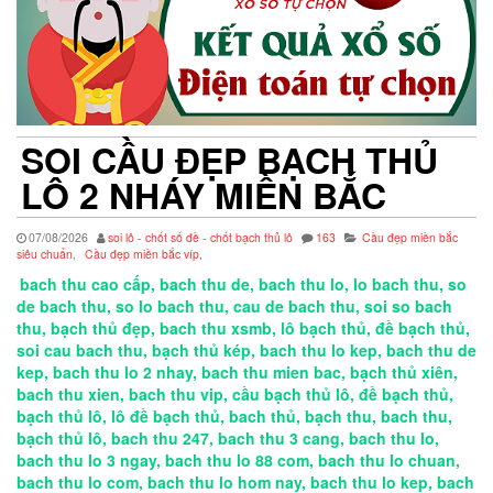
SOI CẦU ĐẸP BẠCH THỦ
LÔ 2 NHÁY MIỀN BẮC
07/08/2026
soi lô - chốt số đề - chốt bạch thủ lô
163
Cầu đẹp miền bắc
siêu chuẩn
,
Cầu đẹp miền bắc víp
,
bach thu cao cấp, bach thu de, bach thu lo, lo bach thu, so
de bach thu, so lo bach thu, cau de bach thu, soi so bach
thu, bạch thủ đẹp, bach thu xsmb, lô bạch thủ, đề bạch thủ,
soi cau bach thu, bạch thủ kép, bach thu lo kep, bach thu de
kep, bach thu lo 2 nhay, bach thu mien bac, bạch thủ xiên,
bach thu xien, bach thu vip, cầu bạch thủ lô, đề bạch thủ,
bạch thủ lô, lô đề bạch thủ, bach thủ, bạch thu, bach thu,
bạch thủ lô, bach thu 247, bach thu 3 cang, bach thu lo,
bach thu lo 3 ngay, bach thu lo 88 com, bach thu lo chuan,
bach thu lo com, bach thu lo hom nay, bach thu lo kep, bach