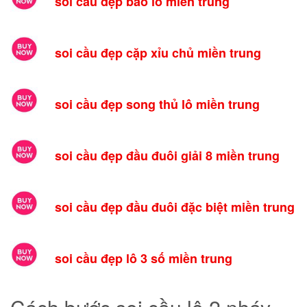
soi cầu đẹp bao lô miền trung
soi cầu đẹp cặp xỉu chủ miền trung
soi cầu đẹp song thủ lô miền trung
soi cầu đẹp đầu đuôi giải 8 miền trung
soi cầu đẹp đầu đuôi đặc biệt miền trung
soi cầu đẹp lô 3 số miền trung