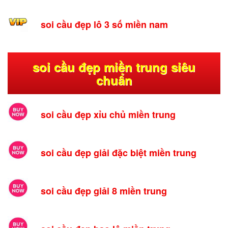
soi cầu đẹp lô 3 số miền nam
soi cầu đẹp miền trung siêu
chuẩn
soi cầu đẹp xỉu chủ miền trung
soi cầu đẹp giải đặc biệt miền trung
soi cầu đẹp giải 8 miền trung