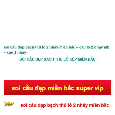
soi cầu đẹp bạch thủ lô 2 nháy miền bắc – cau lo 2 nhay mb
– cau 2 nhay
SOI CẦU ĐẸP BẠCH THỦ LÔ KÉP MIỀN BẮC
soi cầu đẹp miền bắc super vip
soi cầu đẹp bạch thủ lô 2 nháy miền bắc