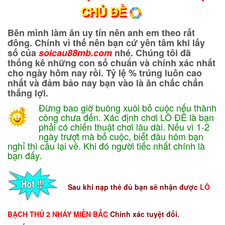
CHỦ ĐỀ
Bên mình làm ăn uy tín nên anh em theo rất
đông. Chính vì thế nên bạn cứ yên tâm khi lấy
số của
soicau88mb.com
nhé. Chúng tôi đã
thống kê những con số chuẩn và chính xác nhất
cho ngày hôm nay rồi. Tỷ lệ % trúng luôn cao
nhất và đảm bảo nay bạn vào là ăn chắc chắn
thắng lợi.
Đừng bao giờ buông xuôi bỏ cuộc nếu thành
công chưa đến. Xác định chơi LÔ ĐỀ là bạn
phải có chiến thuật chơi lâu dài. Nếu vì 1-2
ngày trượt mà bỏ cuộc, biết đâu hôm bạn
nghỉ thì cầu lại về. Khi đó người tiếc nhất chính là
bạn đấy.
Sau khi nạp thẻ đủ bạn sẽ nhận được
LÔ
BẠCH THỦ 2 NHÁY MIỀN BẮC
Chính xác tuyệt đối.