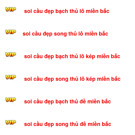
soi cầu đẹp bạch thủ lô miền bắc
soi cầu đẹp song thủ lô miền bắc
soi cầu đẹp bạch thủ lô kép miền bắc
soi cầu đẹp song thủ lô kép miền bắc
soi cầu đẹp bạch thủ đề miền bắc
soi cầu đẹp song thủ đề miền bắc