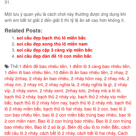
31.
Một lưu ý quan yếu là cách chơi này thường được ứng dụng khi
anh em bắt từ giải 2 đến giải 5 thì tỷ lệ ăn sẽ cao hơn không ít.
Related Posts:
soi cầu đẹp bạch thủ lô miền bắc
soi cầu đẹp song thủ lô miền nam
soi cầu đẹp cặp 3 càng víp miền bắc
soi cầu đẹp dàn đề 10 con miền bắc
Thẻ:
1 điểm đề bao nhiêu tiền
,
1 điểm lô 3 càng bao nhiêu tiền
,
1 điểm lô bao nhiêu tiền
,
10 điểm lô ăn bao nhiêu tiền
,
2 nhay
,
2
nháy 2nhay
,
2 nháy ăn bao nhiêu
,
2 nháy hôm nay
,
2 nhay mb
,
2
nhay mn
,
2 nhay mt
,
2 nhay nghia la
,
2 nháy nghĩa là gì
,
2 nháy
víp
,
2 nháy xsmn
,
2 nháy xsmt
,
2nhay loto
,
2nhay mb a lô tô
,
bạch thủ 2 nháy
,
bạch thủ 2 nháy víp
,
bạch thủ 2 nháy víp miền
bắc
,
bạch thủ lô 2 nháy hôm nay
,
bạch thủ lô 2 nháy mb
,
bạch thủ
lô 2 nháy miền bắc
,
bạch thủ lô hai nháy
,
bao lô 2 con
,
bao lô 2
con bao nhiêu tiền
,
bao lô 2 con miền bắc trúng bao nhiêu
,
bao lô
2 con miền nam
,
Bao lô 2 con trúng bao nhiêu
,
Bao lô 2 con trúng
bao nhiêu tiền
,
Bao lô 2 số là gì
,
Biên độ cầu lô to miền Bắc
,
cách
bắt cầu lô 2 nháy
,
cách bắt lô 2 nháy
,
cách bắt lô hai nháy
,
Cách