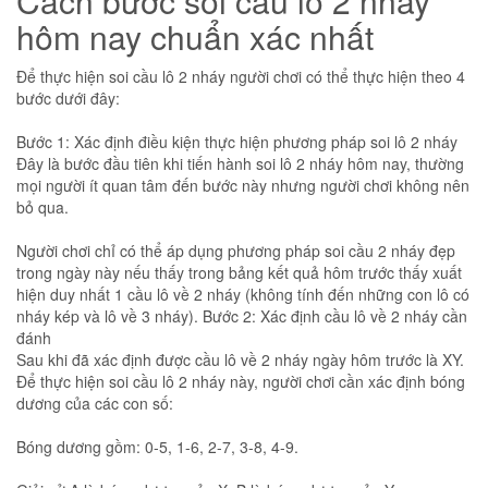
Cách bước soi cầu lô 2 nháy
hôm nay chuẩn xác nhất
Để thực hiện soi cầu lô 2 nháy người chơi có thể thực hiện theo 4
bước dưới đây:
Bước 1: Xác định điều kiện thực hiện phương pháp soi lô 2 nháy
Đây là bước đầu tiên khi tiến hành soi lô 2 nháy hôm nay, thường
mọi người ít quan tâm đến bước này nhưng người chơi không nên
bỏ qua.
Người chơi chỉ có thể áp dụng phương pháp soi cầu 2 nháy đẹp
trong ngày này nếu thấy trong bảng kết quả hôm trước thấy xuất
hiện duy nhất 1 cầu lô về 2 nháy (không tính đến những con lô có
nháy kép và lô về 3 nháy). Bước 2: Xác định cầu lô về 2 nháy cần
đánh
Sau khi đã xác định được cầu lô về 2 nháy ngày hôm trước là XY.
Để thực hiện soi cầu lô 2 nháy này, người chơi cần xác định bóng
dương của các con số:
Bóng dương gồm: 0-5, 1-6, 2-7, 3-8, 4-9.