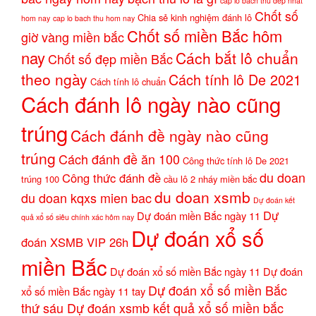
cap lo bach thu dep nhat
Chốt số
Chia sẻ kinh nghiệm đánh lô
hom nay
cap lo bach thu hom nay
Chốt số miền Bắc hôm
giờ vàng miền bắc
nay
Cách bắt lô chuẩn
Chốt số đẹp miền Bắc
theo ngày
Cách tính lô De 2021
Cách tính lô chuẩn
Cách đánh lô ngày nào cũng
trúng
Cách đánh đề ngày nào cũng
trúng
Cách đánh đề ăn 100
Công thức tính lô De 2021
du doan
Công thức đánh đề
trúng 100
cầu lô 2 nháy miền bắc
du doan xsmb
du doan kqxs mien bac
Dự đoán kết
Dự
Dự đoán miền Bắc ngày 11
quả xổ số siêu chính xác hôm nay
Dự đoán xổ số
đoán XSMB VIP 26h
miền Bắc
Dự đoán xổ số miền Bắc ngày 11
Dự đoán
Dự đoán xổ số miền Bắc
xổ số miền Bắc ngày 11 tay
thứ sáu Dự đoán xsmb kết quả xổ số miền bắc