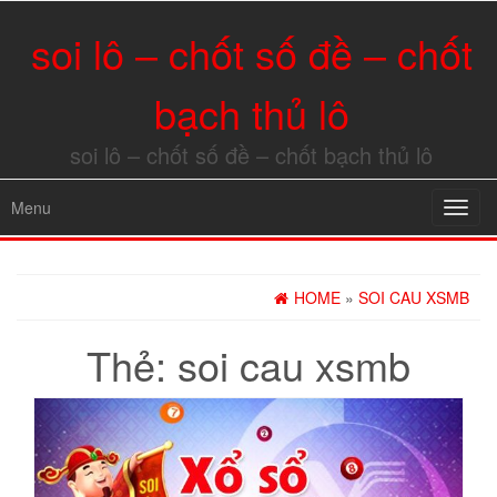
soi lô – chốt số đề – chốt
bạch thủ lô
soi lô – chốt số đề – chốt bạch thủ lô
Menu
Toggl
navig
HOME
»
SOI CAU XSMB
Thẻ:
soi cau xsmb