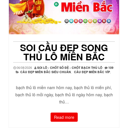
SOI CẦU ĐẸP SONG
THỦ LÔ MIỀN BẮC
06/08/2026
SOI LÔ - CHỐT SỐ ĐỀ - CHỐT BẠCH THỦ LÔ
109
CẦU ĐẸP MIỀN BẮC SIÊU CHUẨN
,
CẦU ĐẸP MIỀN BẮC VÍP
,
bạch thủ lô miền nam hôm nay, bạch thủ lô miễn phí,
bạch thủ lô mỗi ngày, bạch thủ lô ngày hôm nay, bạch
thủ…
Read more