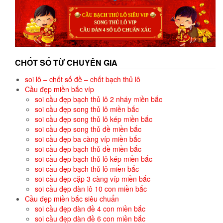
CHỐT SỐ TỪ CHUYÊN GIA
soi lô – chốt số đề – chốt bạch thủ lô
Cầu đẹp miền bắc víp
soi cầu đẹp bạch thủ lô 2 nháy miền bắc
soi cầu đẹp song thủ lô miền bắc
soi cầu đẹp song thủ lô kép miền bắc
soi cầu đẹp song thủ đề miền bắc
soi cầu đẹp ba càng víp miền bắc
soi cầu đẹp bạch thủ đề miền bắc
soi cầu đẹp bạch thủ lô kép miền bắc
soi cầu đẹp bạch thủ lô miền bắc
soi cầu đẹp cặp 3 càng víp miền bắc
soi cầu đẹp dàn lô 10 con miền bắc
Cầu đẹp miền bắc siêu chuẩn
soi cầu đẹp dàn đề 4 con miền bắc
soi cầu đẹp dàn đề 6 con miền bắc