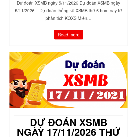
Dự đoán XSMB ngày 5/11/2026 Dự đoán XSMB ngày
5/11/2026 – Dự đoán thống kê XSMB thứ 6 hôm nay từ
phân tích KQXS Miền…
Read more
DỰ ĐOÁN XSMB
NGÀY 17/11/2026 THỨ