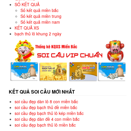
SỐ KẾT QUẢ
Số kết quả miền bắc
Số kết quả miền trung
Số kết quả miền nam
KẾT QUẢ XS
bạch thủ lô khung 2 ngày
KẾT QUẢ SOI CẦU MỚI NHẤT
soi cầu đẹp dàn lô 8 con miền bắc
soi cầu đẹp bạch thủ đề miền bắc
soi cầu đẹp bạch thủ lô kép miền bắc
soi cầu đẹp dàn đề 4 con miền bắc
soi cầu đẹp bạch thủ lô miền bắc