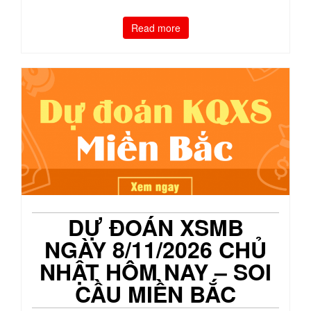
Read more
DỰ ĐOÁN XSMB
NGÀY 8/11/2026 CHỦ
NHẬT HÔM NAY – SOI
CẦU MIỀN BẮC