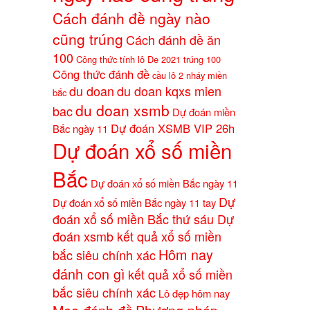
Cách đánh đề ngày nào
cũng trúng
Cách đánh đề ăn
100
Công thức tính lô De 2021 trúng 100
Công thức đánh đề
cầu lô 2 nháy miền
du doan
du doan kqxs mien
bắc
du doan xsmb
bac
Dự đoán miền
Dự đoán XSMB VIP 26h
Bắc ngày 11
Dự đoán xổ số miền
Bắc
Dự đoán xổ số miền Bắc ngày 11
Dự
Dự đoán xổ số miền Bắc ngày 11 tay
đoán xổ số miền Bắc thứ sáu Dự
đoán xsmb kết quả xổ số miền
Hôm nay
bắc siêu chính xác
đánh con gì
kết quả xổ số miền
bắc siêu chính xác
Lô đẹp hôm nay