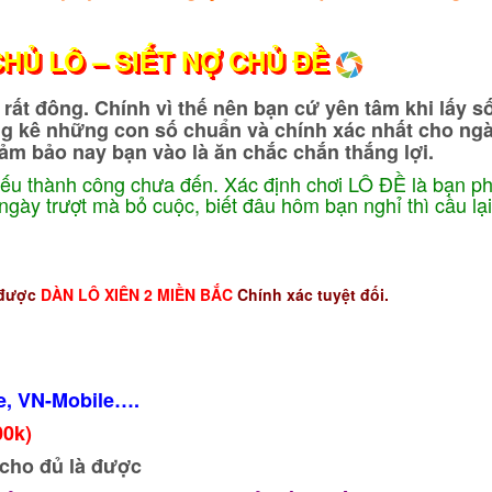
CHỦ LÔ – SIẾT NỢ CHỦ ĐỀ
rất đông. Chính vì thế nên bạn cứ yên tâm khi lấy s
ng kê những con số chuẩn và chính xác nhất cho ng
đảm bảo nay bạn vào là ăn chắc chắn thắng lợi.
ếu thành công chưa đến. Xác định chơi LÔ ĐỀ là bạn ph
 ngày trượt mà bỏ cuộc, biết đâu hôm bạn nghỉ thì cầu lại
 được
DÀN LÔ XIÊN 2 MIỀN BẮC
Chính xác tuyệt đối.
e, VN-Mobile….
00k)
 cho đủ là được