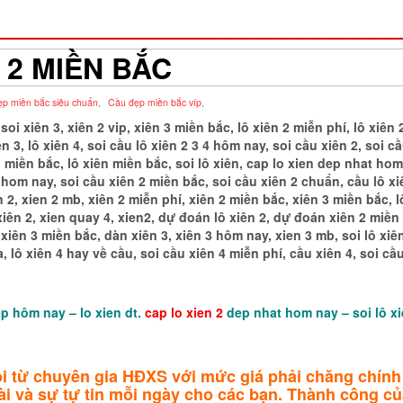
 2 MIỀN BẮC
p miền bắc siêu chuẩn
,
Cầu đẹp miền bắc víp
,
2, soi xiên 3, xiên 2 vip, xiên 3 miền bắc, lô xiên 2 miễn phí, lô xiên
ên 3, lô xiên 4, soi cầu lô xiên 2 3 4 hôm nay, soi cầu xiên 2, soi cầ
iên miền bắc, lô xiên miền bắc, soi lô xiên, cap lo xien dep nhat hom
t hom nay, soi cầu xiên 2 miền bắc, soi cầu xiên 2 chuẩn, cầu lô xi
n 2, xien 2 mb, xiên 2 miễn phí, xiên 2 miền bắc, xiên 3 miền bắc, l
 xiên 2, xien quay 4, xien2, dự đoán lô xiên 2, dự đoán xiên 2 miền
 xiên 3 miền bắc, dàn xiên 3, xiên 3 hôm nay, xien 3 mb, soi lô xiên
a, lô xiên 4 hay về cầu, soi cầu xiên 4 miễn phí, cầu xiên 4, soi cầ
ẹp hôm nay – lo xien dt.
cap lo xien 2
dep nhat hom nay – soi lô x
ôi từ chuyên gia HĐXS với mức giá phải chăng chính
tài và sự tự tin mỗi ngày cho các bạn. Thành công c