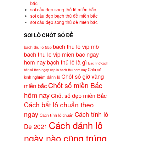
bắc
soi cầu đẹp song thủ lô miền bắc
soi cầu đẹp bạch thủ đề miền bắc
soi cầu đẹp song thủ đề miền bắc
SOI LÔ CHỐT SỐ ĐỀ
bach thu lo vip mb
bach thu lo 555
bach thu lo vip mien bac ngay
hom nay
bạch thủ lô là gì
Bạc nhớ cách
Chia sẻ
bắt số theo ngày
cap lo bach thu hom nay
Chốt số giờ vàng
kinh nghiệm đánh lô
Chốt số miền Bắc
miền bắc
hôm nay
Chốt số đẹp miền Bắc
Cách bắt lô chuẩn theo
ngày
Cách tính lô
Cách tính lô chuẩn
Cách đánh lô
De 2021
ngày nào cũng trúng