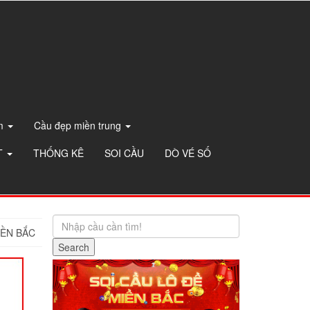
am
Cầu đẹp miền trung
T
THỐNG KÊ
SOI CẦU
DÒ VÉ SỐ
IỀN BẮC
Search