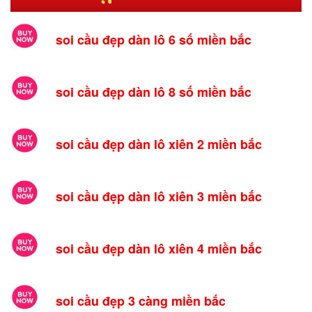
soi cầu đẹp dàn lô 6 số miền bắc
soi cầu đẹp dàn lô 8 số miền bắc
soi cầu đẹp dàn lô xiên 2 miền bắc
soi cầu đẹp dàn lô xiên 3 miền bắc
soi cầu đẹp dàn lô xiên 4 miền bắc
soi cầu đẹp 3 càng miền bắc