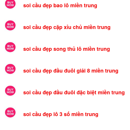
soi cầu đẹp bao lô miền trung
soi cầu đẹp cặp xỉu chủ miền trung
soi cầu đẹp song thủ lô miền trung
soi cầu đẹp đầu đuôi giải 8 miền trung
soi cầu đẹp đầu đuôi đặc biệt miền trung
soi cầu đẹp lô 3 số miền trung