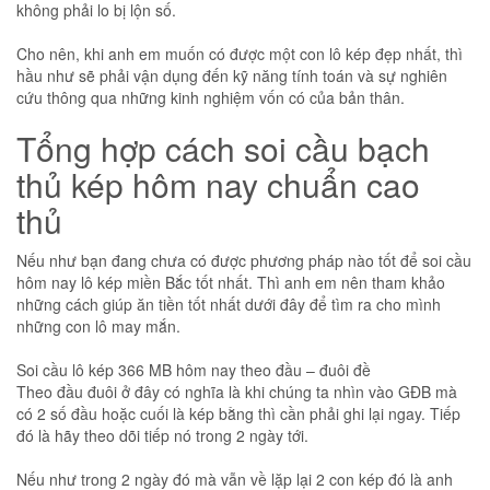
không phải lo bị lộn số.
Cho nên, khi anh em muốn có được một con lô kép đẹp nhất, thì
hầu như sẽ phải vận dụng đến kỹ năng tính toán và sự nghiên
cứu thông qua những kinh nghiệm vốn có của bản thân.
Tổng hợp cách soi cầu bạch
thủ kép hôm nay chuẩn cao
thủ
Nếu như bạn đang chưa có được phương pháp nào tốt để soi cầu
hôm nay lô kép miền Bắc tốt nhất. Thì anh em nên tham khảo
những cách giúp ăn tiền tốt nhất dưới đây để tìm ra cho mình
những con lô may mắn.
Soi cầu lô kép 366 MB hôm nay theo đầu – đuôi đề
Theo đầu đuôi ở đây có nghĩa là khi chúng ta nhìn vào GĐB mà
có 2 số đầu hoặc cuối là kép bằng thì cần phải ghi lại ngay. Tiếp
đó là hãy theo dõi tiếp nó trong 2 ngày tới.
Nếu như trong 2 ngày đó mà vẫn về lặp lại 2 con kép đó là anh