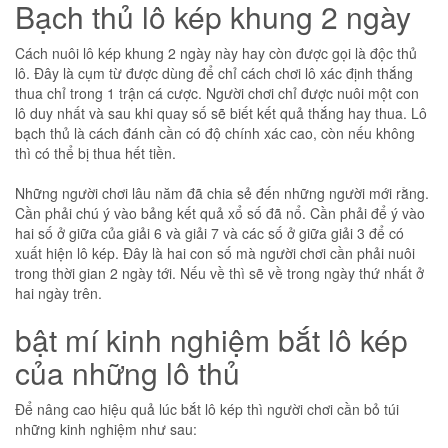
Bạch thủ lô kép khung 2 ngày
Cách nuôi lô kép khung 2 ngày này hay còn được gọi là độc thủ
lô. Đây là cụm từ được dùng để chỉ cách chơi lô xác định thắng
thua chỉ trong 1 trận cá cược. Người chơi chỉ được nuôi một con
lô duy nhất và sau khi quay số sẽ biết kết quả thắng hay thua. Lô
bạch thủ là cách đánh cần có độ chính xác cao, còn nếu không
thì có thể bị thua hết tiền.
Những người chơi lâu năm đã chia sẻ đến những người mới rằng.
Cần phải chú ý vào bảng kết quả xổ số đã nổ. Cần phải để ý vào
hai số ở giữa của giải 6 và giải 7 và các số ở giữa giải 3 để có
xuất hiện lô kép. Đây là hai con số mà người chơi cần phải nuôi
trong thời gian 2 ngày tới. Nếu về thì sẽ về trong ngày thứ nhất ở
hai ngày trên.
bật mí kinh nghiệm bắt lô kép
của những lô thủ
Để nâng cao hiệu quả lúc bắt lô kép thì người chơi cần bỏ túi
những kinh nghiệm như sau: