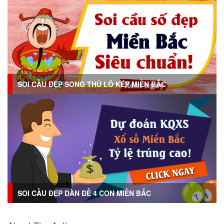
SOI CẦU ĐẸP SONG THỦ LÔ KÉP MIỀN BẮC
SOI CẦU ĐẸP DÀN ĐỀ 4 CON MIỀN BẮC