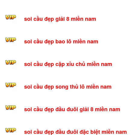
soi cầu đẹp giải 8 miền nam
soi cầu đẹp bao lô miền nam
soi cầu đẹp cặp xỉu chủ miền nam
soi cầu đẹp song thủ lô miền nam
soi cầu đẹp đầu đuôi giải 8 miền nam
soi cầu đẹp đầu đuôi đặc biệt miền nam