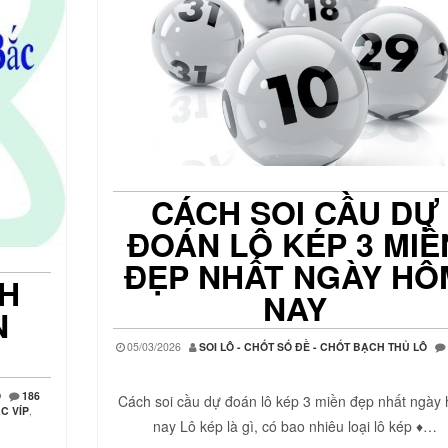
CÁCH SOI CẦU DỰ
ĐOÁN LÔ KÉP 3 MIỀ
ĐẸP NHẤT NGÀY HÔ
CH
NAY
N
05/03/2026
SOI LÔ - CHỐT SỐ ĐỀ - CHỐT BẠCH THỦ LÔ
Ô
186
Cách soi cầu dự đoán lô kép 3 miền đẹp nhất ngày
C VÍP
,
nay Lô kép là gì, có bao nhiêu loại lô kép ♦…