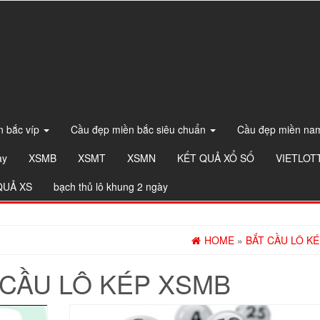
n bắc víp
Cầu đẹp miền bắc siêu chuẩn
Cầu đẹp miền n
ay
XSMB
XSMT
XSMN
KẾT QUẢ XỔ SỐ
VIETLOT
QUẢ XS
bạch thủ lô khung 2 ngày
HOME
»
BẮT CẦU LÔ K
 CẦU LÔ KÉP XSMB