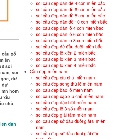
soi cầu đẹp dàn đề 4 con miền bắc
soi cầu đẹp dàn đề 6 con miền bắc
soi cầu đẹp dàn đề 8 con miền bắc
soi cầu đẹp dàn đề 10 con miền bắc
soi cầu đẹp dàn lô 4 con miền bắc
soi cầu đẹp dàn lô 6 con miền bắc
soi cầu đẹp dàn lô 8 con miền bắc
soi cầu đẹp đề đầu đuôi miền bắc
soi cầu đẹp lô xiên 2 miền bắc
i cầu xổ
soi cầu đẹp lô xiên 3 miền bắc
 miền
soi cầu đẹp lô xiên 4 miền bắc
88 soi
Cầu đẹp miền nam
 nam, soi
soi cầu đẹp xíu chủ miền nam
ngọc, dự
soi cầu đẹp song thủ lô miền nam
, dự
soi cầu đẹp bao lô miền nam
hu mn hom
soi cầu đẹp cặp xíu chủ miền nam
u xỉu
soi cầu đẹp đặc biệt miền nam
ỉu chủ,
soi cầu đẹp lô 3 số miền nam
soi cầu đẹp giải tám miền nam
soi cầu đẹp sớ đầu đuôi giải 8 miền
ien dan
nam
soi cầu đẹp sớ đầu đuôi giải đặc