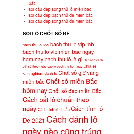
bắc
soi cầu đẹp song thủ lô miền bắc
soi cầu đẹp bạch thủ đề miền bắc
soi cầu đẹp song thủ đề miền bắc
SOI LÔ CHỐT SỐ ĐỀ
bach thu lo vip mb
bach thu lo 555
bach thu lo vip mien bac ngay
hom nay
bạch thủ lô là gì
Bạc nhớ cách
Chia sẻ
bắt số theo ngày
cap lo bach thu hom nay
Chốt số giờ vàng
kinh nghiệm đánh lô
Chốt số miền Bắc
miền bắc
hôm nay
Chốt số đẹp miền Bắc
Cách bắt lô chuẩn theo
ngày
Cách tính lô
Cách tính lô chuẩn
Cách đánh lô
De 2021
ngày nào cũng trúng