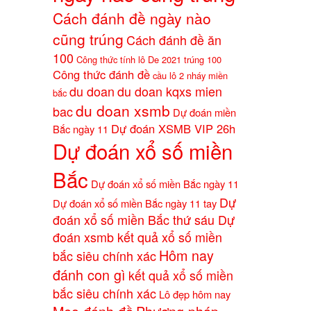
Cách đánh đề ngày nào
cũng trúng
Cách đánh đề ăn
100
Công thức tính lô De 2021 trúng 100
Công thức đánh đề
cầu lô 2 nháy miền
du doan
du doan kqxs mien
bắc
du doan xsmb
bac
Dự đoán miền
Dự đoán XSMB VIP 26h
Bắc ngày 11
Dự đoán xổ số miền
Bắc
Dự đoán xổ số miền Bắc ngày 11
Dự
Dự đoán xổ số miền Bắc ngày 11 tay
đoán xổ số miền Bắc thứ sáu Dự
đoán xsmb kết quả xổ số miền
Hôm nay
bắc siêu chính xác
đánh con gì
kết quả xổ số miền
bắc siêu chính xác
Lô đẹp hôm nay