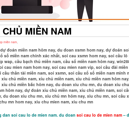
U CHỦ MIỀN NAM
ẹp miền nam
,
u dự đoán miền nam hôm nay, du đoan xsmn hom nay, dự đoán so
ổ số miền nam chính xác nhất, soi cau xsmn hom nay, soi cầu lô
vip wap, cầu bạch thủ miền nam, cầu số miền nam hôm nay, win28
oi cau mien nam hom nay, soi cau mien nam vip, soi cầu đài miền
 cầu thần tài miền nam, soi xsmn, soi cầu xổ số miền nam minh 
 xỉu chủ miền nam, xỉu chủ miền nam, xỉu chủ miền nam hôm nay
, xỉu chủ miền bắc hôm nay, du doan xiu chu mn, du doan xiu c
am hôm nay, dự đoán xỉu chủ miền nam, xỉu chủ miền nam, soi cầ
 du doan xiu chu mn, xỉu chủ mn hôm nay, xiu chu mn, soi cầu x
 chu mn hom nay, xiu chu mien nam, xiu chu mn
 dan soi cau lo de mien nam. du doan
soi cau lo de mien nam
– d