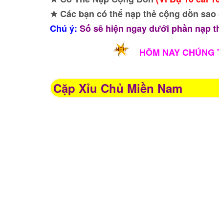
★
Các bạn có thể nạp thẻ cộng dồn sao
Chú ý:
Số sẽ hiện ngay dưới phần nạp th
HÔM NAY CHÚNG T
Cặp Xỉu Chủ Miền Nam