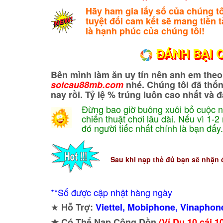
Hãy ham gia lấy số của chúng t
tuyệt đối cam kết sẽ mang tiền 
là hạnh phúc của chúng tôi!
ĐÁNH BẠI 
Bên mình làm ăn uy tín nên anh em theo 
soicau88mb.com
nhé. Chúng tôi đã thố
nay rồi. Tỷ lệ % trúng luôn cao nhất và 
Đừng bao giờ buông xuôi bỏ cuộc n
chiến thuật chơi lâu dài. Nếu vì 1-2
đó người tiếc nhất chính là bạn đấy.
Sau khi nạp thẻ đủ bạn sẽ nhận
**Số được cập nhật hàng ngày
★
Hỗ Trợ:
Viettel, Mobiphone, Vinaphon
★
Có Thể Nạp Cộng Dồn
(Ví Dụ 10 cái 1