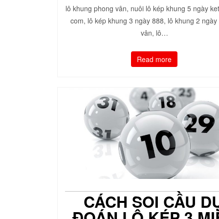
lô khung phong vân, nuôi lô kép khung 5 ngày k
com, lô kép khung 3 ngày 888, lô khung 2 ngày
vân, lô…
Read more
CÁCH SOI CẦU D
ĐOÁN LÔ KÉP 3 MI