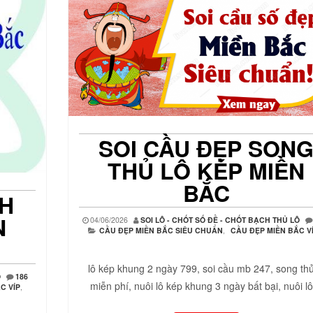
SOI CẦU ĐẸP SON
THỦ LÔ KÉP MIỀN
BẮC
CH
N
04/06/2026
SOI LÔ - CHỐT SỐ ĐỀ - CHỐT BẠCH THỦ LÔ
CẦU ĐẸP MIỀN BẮC SIÊU CHUẨN
,
CẦU ĐẸP MIỀN BẮC V
lô kép khung 2 ngày 799, soi cầu mb 247, song thủ
Ô
186
miễn phí, nuôi lô kép khung 3 ngày bất bại, nuôi 
C VÍP
,