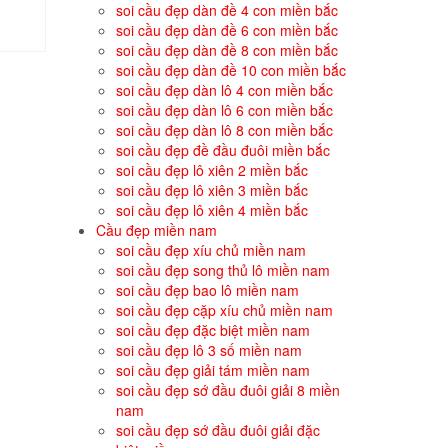
soi cầu đẹp dàn đề 4 con miền bắc
soi cầu đẹp dàn đề 6 con miền bắc
soi cầu đẹp dàn đề 8 con miền bắc
soi cầu đẹp dàn đề 10 con miền bắc
soi cầu đẹp dàn lô 4 con miền bắc
soi cầu đẹp dàn lô 6 con miền bắc
soi cầu đẹp dàn lô 8 con miền bắc
soi cầu đẹp đề đầu đuôi miền bắc
soi cầu đẹp lô xiên 2 miền bắc
soi cầu đẹp lô xiên 3 miền bắc
soi cầu đẹp lô xiên 4 miền bắc
Cầu đẹp miền nam
soi cầu đẹp xíu chủ miền nam
soi cầu đẹp song thủ lô miền nam
soi cầu đẹp bao lô miền nam
soi cầu đẹp cặp xíu chủ miền nam
soi cầu đẹp đặc biệt miền nam
soi cầu đẹp lô 3 số miền nam
soi cầu đẹp giải tám miền nam
soi cầu đẹp sớ đầu đuôi giải 8 miền
nam
soi cầu đẹp sớ đầu đuôi giải đặc