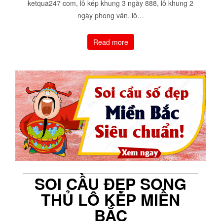
ketqua247 com, lô kép khung 3 ngày 888, lô khung 2
ngày phong vân, lô…
Read more
SOI CẦU ĐẸP SONG
THỦ LÔ KÉP MIỀN
BẮC