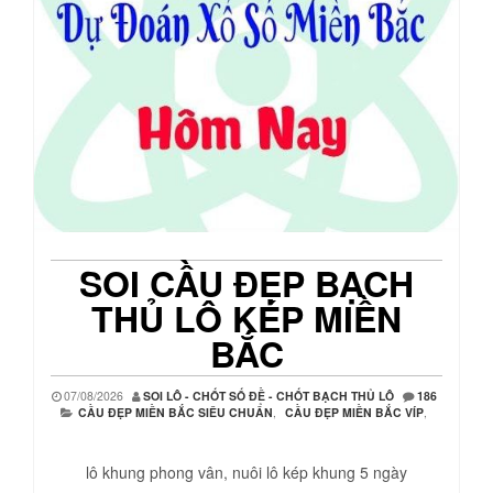
SOI CẦU ĐẸP BẠCH
THỦ LÔ KÉP MIỀN
BẮC
07/08/2026
SOI LÔ - CHỐT SỐ ĐỀ - CHỐT BẠCH THỦ LÔ
186
CẦU ĐẸP MIỀN BẮC SIÊU CHUẨN
,
CẦU ĐẸP MIỀN BẮC VÍP
,
lô khung phong vân, nuôi lô kép khung 5 ngày