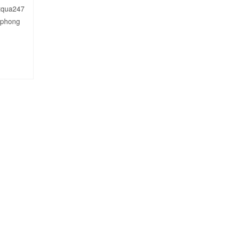
etqua247
 phong