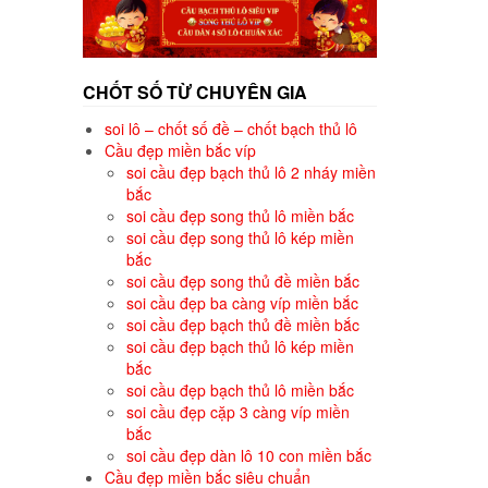
CHỐT SỐ TỪ CHUYÊN GIA
soi lô – chốt số đề – chốt bạch thủ lô
Cầu đẹp miền bắc víp
soi cầu đẹp bạch thủ lô 2 nháy miền
bắc
soi cầu đẹp song thủ lô miền bắc
soi cầu đẹp song thủ lô kép miền
bắc
soi cầu đẹp song thủ đề miền bắc
soi cầu đẹp ba càng víp miền bắc
soi cầu đẹp bạch thủ đề miền bắc
soi cầu đẹp bạch thủ lô kép miền
bắc
soi cầu đẹp bạch thủ lô miền bắc
soi cầu đẹp cặp 3 càng víp miền
bắc
soi cầu đẹp dàn lô 10 con miền bắc
Cầu đẹp miền bắc siêu chuẩn