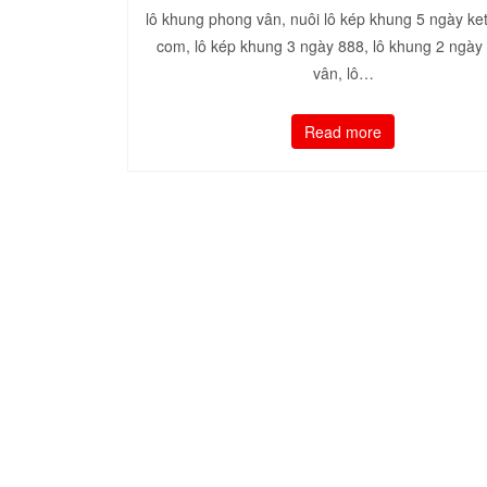
lô khung phong vân, nuôi lô kép khung 5 ngày k
com, lô kép khung 3 ngày 888, lô khung 2 ngày
vân, lô…
Read more