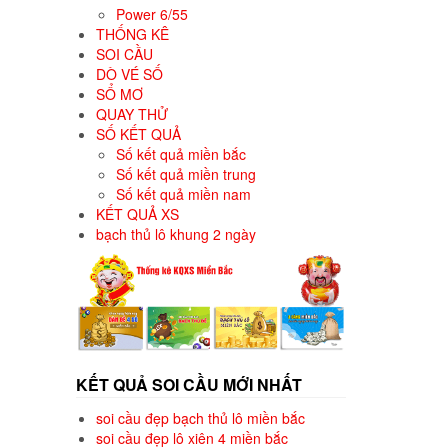
Power 6/55
THỐNG KÊ
SOI CẦU
DÒ VÉ SỐ
SỔ MƠ
QUAY THỬ
SỐ KẾT QUẢ
Số kết quả miền bắc
Số kết quả miền trung
Số kết quả miền nam
KẾT QUẢ XS
bạch thủ lô khung 2 ngày
KẾT QUẢ SOI CẦU MỚI NHẤT
soi cầu đẹp bạch thủ lô miền bắc
soi cầu đẹp lô xiên 4 miền bắc