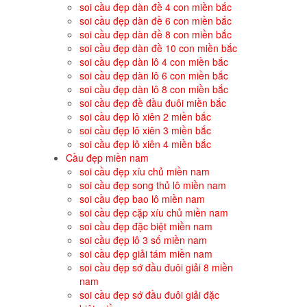
soi cầu đẹp dàn đề 4 con miền bắc
soi cầu đẹp dàn đề 6 con miền bắc
soi cầu đẹp dàn đề 8 con miền bắc
soi cầu đẹp dàn đề 10 con miền bắc
soi cầu đẹp dàn lô 4 con miền bắc
soi cầu đẹp dàn lô 6 con miền bắc
soi cầu đẹp dàn lô 8 con miền bắc
soi cầu đẹp đề đầu đuôi miền bắc
soi cầu đẹp lô xiên 2 miền bắc
soi cầu đẹp lô xiên 3 miền bắc
soi cầu đẹp lô xiên 4 miền bắc
Cầu đẹp miền nam
soi cầu đẹp xíu chủ miền nam
soi cầu đẹp song thủ lô miền nam
soi cầu đẹp bao lô miền nam
soi cầu đẹp cặp xíu chủ miền nam
soi cầu đẹp đặc biệt miền nam
soi cầu đẹp lô 3 số miền nam
soi cầu đẹp giải tám miền nam
soi cầu đẹp sớ đầu đuôi giải 8 miền
nam
soi cầu đẹp sớ đầu đuôi giải đặc