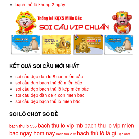
bạch thủ lô khung 2 ngày
KẾT QUẢ SOI CẦU MỚI NHẤT
soi cầu đẹp dàn lô 8 con miền bắc
soi cầu đẹp bạch thủ đề miền bắc
soi cầu đẹp bạch thủ lô kép miền bắc
soi cầu đẹp dàn đề 4 con miền bắc
soi cầu đẹp bạch thủ lô miền bắc
SOI LÔ CHỐT SỐ ĐỀ
bach thu lo vip mb
bach thu lo vip mien
bach thu lo 555
bac ngay hom nay
bạch thủ lô là gì
bach thu lo vt
Bạc nhớ