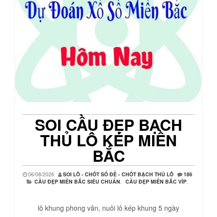
SOI CẦU ĐẸP BẠCH
THỦ LÔ KÉP MIỀN
BẮC
06/08/2026
SOI LÔ - CHỐT SỐ ĐỀ - CHỐT BẠCH THỦ LÔ
186
CẦU ĐẸP MIỀN BẮC SIÊU CHUẨN
,
CẦU ĐẸP MIỀN BẮC VÍP
,
lô khung phong vân, nuôi lô kép khung 5 ngày