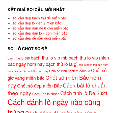
KẾT QUẢ SOI CẦU MỚI NHẤT
soi cầu đẹp bạch thủ đề miền bắc
soi cầu đẹp lô xiên 2 miền bắc
soi cầu đẹp dàn đề 6 con miền bắc
soi cầu đẹp dàn lô 4 con miền bắc
soi cầu đẹp đề đầu đuôi miền bắc
SOI LÔ CHỐT SỐ ĐỀ
bach thu lo vip mb
bach thu lo vip mien
bach thu lo 555
bac ngay hom nay
bạch thủ lô là gì
cap lo bach thu dep nhat
Chốt số
Chia sẻ kinh nghiệm đánh lô
hom nay
cap lo bach thu hom nay
Chốt số miền Bắc hôm
giờ vàng miền bắc
nay
Cách bắt lô chuẩn
Chốt số đẹp miền Bắc
theo ngày
Cách tính lô De 2021
Cách tính lô chuẩn
Cách đánh lô ngày nào cũng
trúng
Cách đánh đề ngày nào cũng