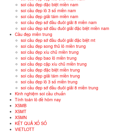
soi cầu đẹp đặc biệt miền nam
soi cầu đẹp lô 3 số miền nam
soi cầu đẹp giải tám miền nam
soi cầu đẹp sớ đầu đuôi giải 8 miền nam
soi cầu đẹp sớ đầu đuôi giải đặc biệt miền nam
Cầu đẹp miền trung
soi cầu đẹp sớ đầu đuôi giải đặc biệt mt
soi cầu đẹp song thủ lô miền trung
soi cầu đẹp xíu chủ miền trung
soi cầu đẹp bao lô miền trung
soi cầu đẹp cặp xíu chủ miền trung
soi cầu đẹp đặc biệt miền trung
soi cầu đẹp giải tám miền trung
soi cầu đẹp lô 3 số miền trung
soi cầu đẹp sớ đầu đuôi giải 8 miền trung
Kinh nghiệm soi cầu chuẩn
Tính toán lô đề hôm nay
XSMB
XSMT
XSMN
KẾT QUẢ XỔ SỐ
VIETLOTT