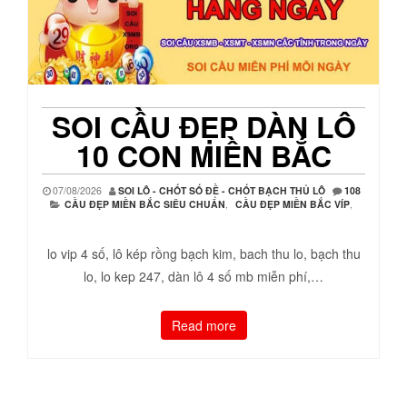
SOI CẦU ĐẸP DÀN LÔ
10 CON MIỀN BẮC
07/08/2026
SOI LÔ - CHỐT SỐ ĐỀ - CHỐT BẠCH THỦ LÔ
108
CẦU ĐẸP MIỀN BẮC SIÊU CHUẨN
,
CẦU ĐẸP MIỀN BẮC VÍP
,
lo vip 4 số, lô kép rồng bạch kim, bach thu lo, bạch thu
lo, lo kep 247, dàn lô 4 số mb miễn phí,…
Read more