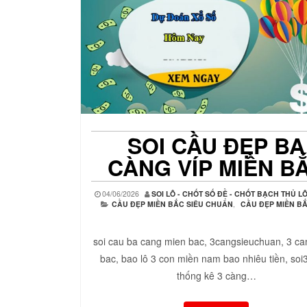
SOI CẦU ĐẸP BA
CÀNG VÍP MIỀN B
04/06/2026
SOI LÔ - CHỐT SỐ ĐỀ - CHỐT BẠCH THỦ L
CẦU ĐẸP MIỀN BẮC SIÊU CHUẨN
,
CẦU ĐẸP MIỀN BẮ
soi cau ba cang mien bac, 3cangsieuchuan, 3 c
bac, bao lô 3 con miền nam bao nhiêu tiền, soi
thống kê 3 càng…