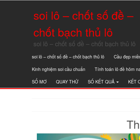
soi lô – chốt số đề –
chốt bạch thủ lô
soi lô – chốt số đề – chốt bạch thủ lô
soi lô – chốt số đề – chốt bạch thủ lô
Cầu đẹp miề
Kinh nghiệm soi cầu chuẩn
Tính toán lô đề hôm n
SỔ MƠ
QUAY THỬ
SỐ KẾT QUẢ
KẾT 
Th