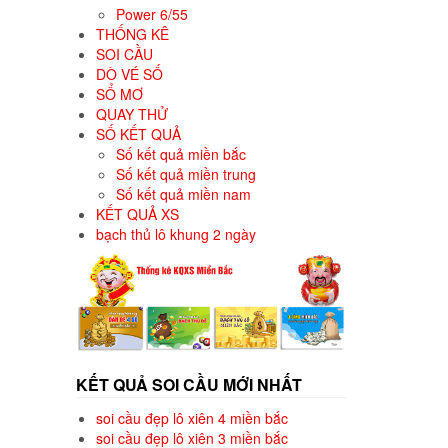
Power 6/55
THỐNG KÊ
SOI CẦU
DÒ VÉ SỐ
SỔ MƠ
QUAY THỬ
SỐ KẾT QUẢ
Số kết quả miền bắc
Số kết quả miền trung
Số kết quả miền nam
KẾT QUẢ XS
bạch thủ lô khung 2 ngày
KẾT QUẢ SOI CẦU MỚI NHẤT
soi cầu đẹp lô xiên 4 miền bắc
soi cầu đẹp lô xiên 3 miền bắc