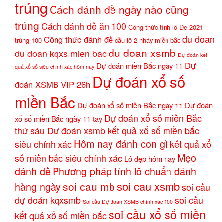
trúng
Cách đánh đề ngày nào cũng
trúng
Cách đánh đề ăn 100
Công thức tính lô De 2021
du doan
Công thức đánh đề
trúng 100
cầu lô 2 nháy miền bắc
du doan xsmb
du doan kqxs mien bac
Dự đoán kết
Dự
Dự đoán miền Bắc ngày 11
quả xổ số siêu chính xác hôm nay
Dự đoán xổ số
đoán XSMB VIP 26h
miền Bắc
Dự đoán xổ số miền Bắc ngày 11
Dự đoán
Dự đoán xổ số miền Bắc
xổ số miền Bắc ngày 11 tay
thứ sáu Dự đoán xsmb kết quả xổ số miền bắc
Hôm nay đánh con gì
siêu chính xác
kết quả xổ
Mẹo
số miền bắc siêu chính xác
Lô đẹp hôm nay
đánh đề
Phương pháp tính lô chuẩn đánh
soi cau xsmb
soi cau mb
hàng ngày
soi cầu
dự đoán kqxsmb
soi cầu
Soi cầu Dự đoán XSMB chính xác 100
soi cầu xổ số miền
kết quả xổ số miền bắc