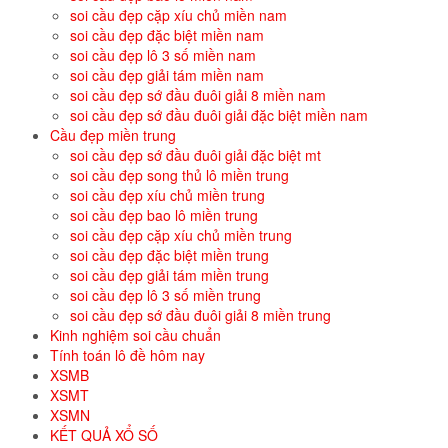
soi cầu đẹp cặp xíu chủ miền nam
soi cầu đẹp đặc biệt miền nam
soi cầu đẹp lô 3 số miền nam
soi cầu đẹp giải tám miền nam
soi cầu đẹp sớ đầu đuôi giải 8 miền nam
soi cầu đẹp sớ đầu đuôi giải đặc biệt miền nam
Cầu đẹp miền trung
soi cầu đẹp sớ đầu đuôi giải đặc biệt mt
soi cầu đẹp song thủ lô miền trung
soi cầu đẹp xíu chủ miền trung
soi cầu đẹp bao lô miền trung
soi cầu đẹp cặp xíu chủ miền trung
soi cầu đẹp đặc biệt miền trung
soi cầu đẹp giải tám miền trung
soi cầu đẹp lô 3 số miền trung
soi cầu đẹp sớ đầu đuôi giải 8 miền trung
Kinh nghiệm soi cầu chuẩn
Tính toán lô đề hôm nay
XSMB
XSMT
XSMN
KẾT QUẢ XỔ SỐ