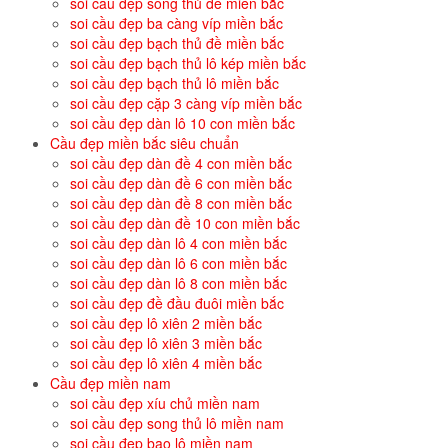
soi cầu đẹp song thủ đề miền bắc
soi cầu đẹp ba càng víp miền bắc
soi cầu đẹp bạch thủ đề miền bắc
soi cầu đẹp bạch thủ lô kép miền bắc
soi cầu đẹp bạch thủ lô miền bắc
soi cầu đẹp cặp 3 càng víp miền bắc
soi cầu đẹp dàn lô 10 con miền bắc
Cầu đẹp miền bắc siêu chuẩn
soi cầu đẹp dàn đề 4 con miền bắc
soi cầu đẹp dàn đề 6 con miền bắc
soi cầu đẹp dàn đề 8 con miền bắc
soi cầu đẹp dàn đề 10 con miền bắc
soi cầu đẹp dàn lô 4 con miền bắc
soi cầu đẹp dàn lô 6 con miền bắc
soi cầu đẹp dàn lô 8 con miền bắc
soi cầu đẹp đề đầu đuôi miền bắc
soi cầu đẹp lô xiên 2 miền bắc
soi cầu đẹp lô xiên 3 miền bắc
soi cầu đẹp lô xiên 4 miền bắc
Cầu đẹp miền nam
soi cầu đẹp xíu chủ miền nam
soi cầu đẹp song thủ lô miền nam
soi cầu đẹp bao lô miền nam