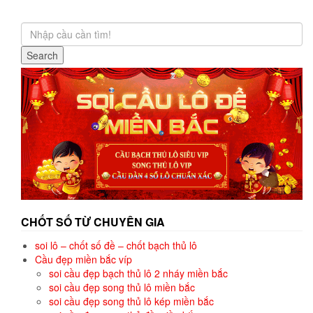
Search
CHỐT SỐ TỪ CHUYÊN GIA
soi lô – chốt số đề – chốt bạch thủ lô
Cầu đẹp miền bắc víp
soi cầu đẹp bạch thủ lô 2 nháy miền bắc
soi cầu đẹp song thủ lô miền bắc
soi cầu đẹp song thủ lô kép miền bắc