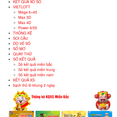
KẾT QUẢ XỔ SỐ
VIETLOTT
Mega 6×45
Max 3D
Max 4D
Power 6/55
THỐNG KÊ
SOI CẦU
DÒ VÉ SỐ
SỔ MƠ
QUAY THỬ
SỐ KẾT QUẢ
Số kết quả miền bắc
Số kết quả miền trung
Số kết quả miền nam
KẾT QUẢ XS
bạch thủ lô khung 2 ngày