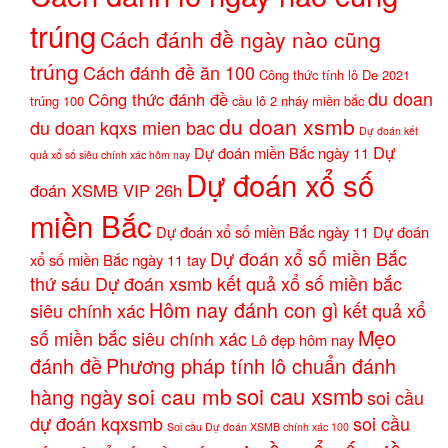
trúng
Cách đánh đề ngày nào cũng
trúng
Cách đánh đề ăn 100
Công thức tính lô De 2021
du doan
Công thức đánh đề
trúng 100
cầu lô 2 nháy miền bắc
du doan xsmb
du doan kqxs mien bac
Dự đoán kết
Dự
Dự đoán miền Bắc ngày 11
quả xổ số siêu chính xác hôm nay
Dự đoán xổ số
đoán XSMB VIP 26h
miền Bắc
Dự đoán xổ số miền Bắc ngày 11
Dự đoán
Dự đoán xổ số miền Bắc
xổ số miền Bắc ngày 11 tay
thứ sáu Dự đoán xsmb kết quả xổ số miền bắc
Hôm nay đánh con gì
siêu chính xác
kết quả xổ
Mẹo
số miền bắc siêu chính xác
Lô đẹp hôm nay
đánh đề
Phương pháp tính lô chuẩn đánh
soi cau xsmb
soi cau mb
hàng ngày
soi cầu
dự đoán kqxsmb
soi cầu
Soi cầu Dự đoán XSMB chính xác 100