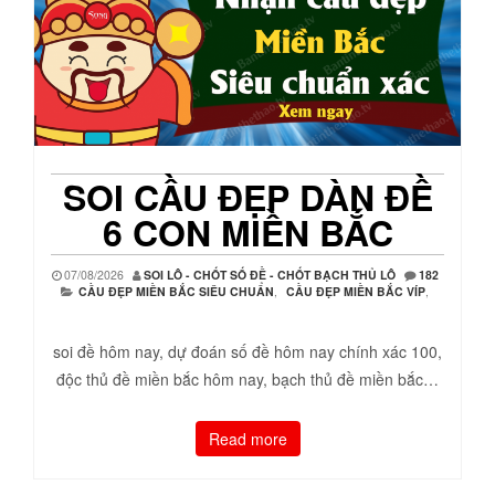
SOI CẦU ĐẸP DÀN ĐỀ
6 CON MIỀN BẮC
07/08/2026
SOI LÔ - CHỐT SỐ ĐỀ - CHỐT BẠCH THỦ LÔ
182
CẦU ĐẸP MIỀN BẮC SIÊU CHUẨN
,
CẦU ĐẸP MIỀN BẮC VÍP
,
soi đề hôm nay, dự đoán số đề hôm nay chính xác 100,
độc thủ đề miền bắc hôm nay, bạch thủ đề miền bắc…
Read more