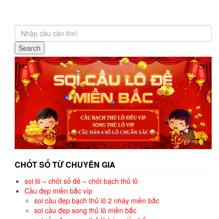
Search
CHỐT SỐ TỪ CHUYÊN GIA
soi lô – chốt số đề – chốt bạch thủ lô
Cầu đẹp miền bắc víp
soi cầu đẹp bạch thủ lô 2 nháy miền bắc
soi cầu đẹp song thủ lô miền bắc