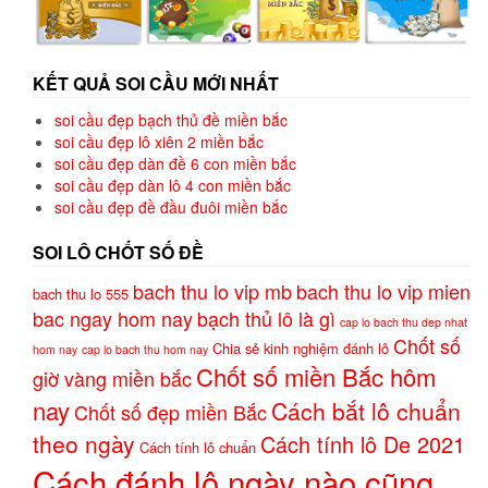
KẾT QUẢ SOI CẦU MỚI NHẤT
soi cầu đẹp bạch thủ đề miền bắc
soi cầu đẹp lô xiên 2 miền bắc
soi cầu đẹp dàn đề 6 con miền bắc
soi cầu đẹp dàn lô 4 con miền bắc
soi cầu đẹp đề đầu đuôi miền bắc
SOI LÔ CHỐT SỐ ĐỀ
bach thu lo vip mb
bach thu lo vip mien
bach thu lo 555
bac ngay hom nay
bạch thủ lô là gì
cap lo bach thu dep nhat
Chốt số
Chia sẻ kinh nghiệm đánh lô
hom nay
cap lo bach thu hom nay
Chốt số miền Bắc hôm
giờ vàng miền bắc
nay
Cách bắt lô chuẩn
Chốt số đẹp miền Bắc
theo ngày
Cách tính lô De 2021
Cách tính lô chuẩn
Cách đánh lô ngày nào cũng