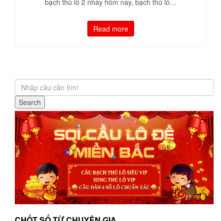
bạch thủ lô 2 nháy hôm nay, bạch thủ lô…
Read more
Search
CHỐT SỐ TỪ CHUYÊN GIA