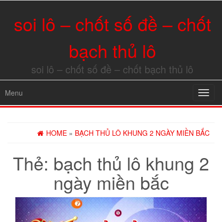
soi lô – chốt số đề – chốt
bạch thủ lô
soi lô – chốt số đề – chốt bạch thủ lô
Menu
Toggl
navig
HOME
»
BẠCH THỦ LÔ KHUNG 2 NGÀY MIỀN BẮC
Thẻ:
bạch thủ lô khung 2
ngày miền bắc