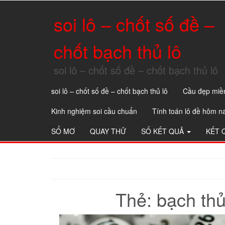
soi lô – chốt số đề –
chốt bạch thủ lô
soi lô – chốt số đề – chốt bạch thủ lô
soi lô – chốt số đề – chốt bạch thủ lô
Cầu đẹp miề
Kinh nghiệm soi cầu chuẩn
Tính toán lô đề hôm n
SỔ MƠ
QUAY THỬ
SỐ KẾT QUẢ
KẾT 
Thẻ:
bạch thủ