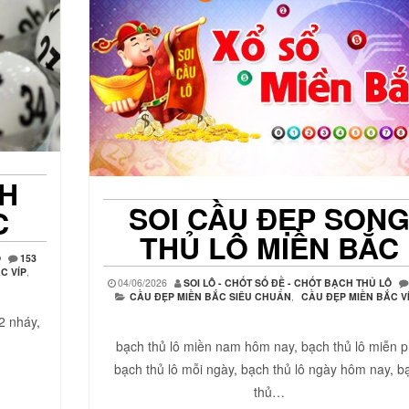
CH
SOI CẦU ĐẸP SON
C
THỦ LÔ MIỀN BẮC
Ô
153
C VÍP
,
04/06/2026
SOI LÔ - CHỐT SỐ ĐỀ - CHỐT BẠCH THỦ LÔ
CẦU ĐẸP MIỀN BẮC SIÊU CHUẨN
,
CẦU ĐẸP MIỀN BẮC V
 2 nháy,
…
bạch thủ lô miền nam hôm nay, bạch thủ lô miễn p
bạch thủ lô mỗi ngày, bạch thủ lô ngày hôm nay, b
thủ…