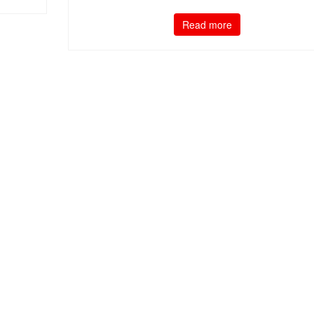
Read more