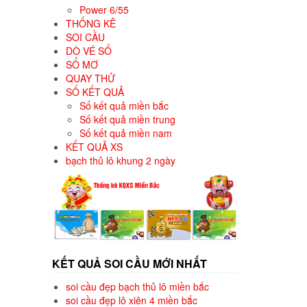
Power 6/55
THỐNG KÊ
SOI CẦU
DÒ VÉ SỐ
SỔ MƠ
QUAY THỬ
SỐ KẾT QUẢ
Số kết quả miền bắc
Số kết quả miền trung
Số kết quả miền nam
KẾT QUẢ XS
bạch thủ lô khung 2 ngày
KẾT QUẢ SOI CẦU MỚI NHẤT
soi cầu đẹp bạch thủ lô miền bắc
soi cầu đẹp lô xiên 4 miền bắc