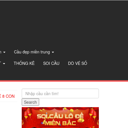
am
Cầu đẹp miền trung
T
THỐNG KÊ
SOI CẦU
DÒ VÉ SỐ
Ề 8 CON
Search