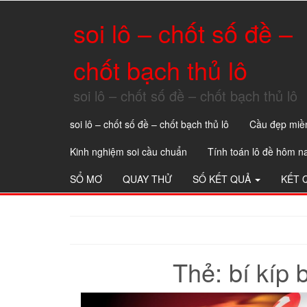
soi lô – chốt số đề –
chốt bạch thủ lô
soi lô – chốt số đề – chốt bạch thủ lô
soi lô – chốt số đề – chốt bạch thủ lô
Cầu đẹp miề
Kinh nghiệm soi cầu chuẩn
Tính toán lô đề hôm n
SỔ MƠ
QUAY THỬ
SỐ KẾT QUẢ
KẾT 
Thẻ:
bí kíp 