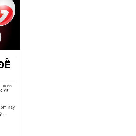
ĐỀ
Ô
122
C VÍP
,
 hôm nay
 đề…