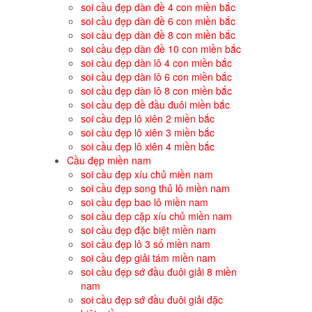
soi cầu đẹp dàn đề 4 con miền bắc
soi cầu đẹp dàn đề 6 con miền bắc
soi cầu đẹp dàn đề 8 con miền bắc
soi cầu đẹp dàn đề 10 con miền bắc
soi cầu đẹp dàn lô 4 con miền bắc
soi cầu đẹp dàn lô 6 con miền bắc
soi cầu đẹp dàn lô 8 con miền bắc
soi cầu đẹp đề đầu đuôi miền bắc
soi cầu đẹp lô xiên 2 miền bắc
soi cầu đẹp lô xiên 3 miền bắc
soi cầu đẹp lô xiên 4 miền bắc
Cầu đẹp miền nam
soi cầu đẹp xíu chủ miền nam
soi cầu đẹp song thủ lô miền nam
soi cầu đẹp bao lô miền nam
soi cầu đẹp cặp xíu chủ miền nam
soi cầu đẹp đặc biệt miền nam
soi cầu đẹp lô 3 số miền nam
soi cầu đẹp giải tám miền nam
soi cầu đẹp sớ đầu đuôi giải 8 miền
nam
soi cầu đẹp sớ đầu đuôi giải đặc