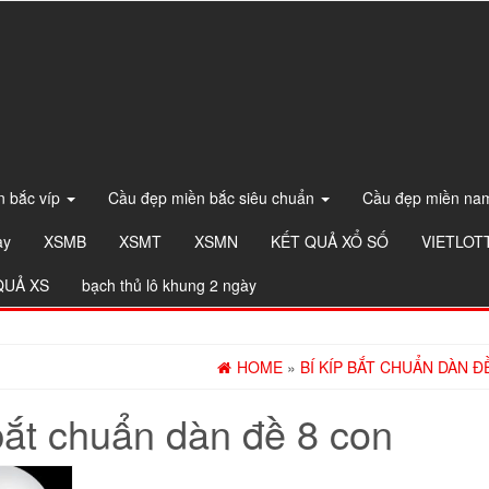
n bắc víp
Cầu đẹp miền bắc siêu chuẩn
Cầu đẹp miền n
ay
XSMB
XSMT
XSMN
KẾT QUẢ XỔ SỐ
VIETLOT
QUẢ XS
bạch thủ lô khung 2 ngày
HOME
»
BÍ KÍP BẮT CHUẨN DÀN Đ
bắt chuẩn dàn đề 8 con