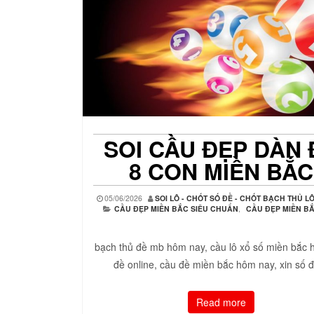
SOI CẦU ĐẸP DÀN 
8 CON MIỀN BẮC
05/06/2026
SOI LÔ - CHỐT SỐ ĐỀ - CHỐT BẠCH THỦ L
CẦU ĐẸP MIỀN BẮC SIÊU CHUẨN
,
CẦU ĐẸP MIỀN BẮ
bạch thủ đề mb hôm nay, cầu lô xổ số miền bắc
đề online, cầu đề miền bắc hôm nay, xin số
Read more