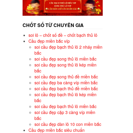
CHỐT SỐ TỪ CHUYÊN GIA
soi lô – chốt số đề – chốt bạch thủ lô
Cầu đẹp miền bắc víp
soi cầu đẹp bạch thủ lô 2 nháy miền
bắc
soi cầu đẹp song thủ lô miền bắc
soi cầu đẹp song thủ lô kép miền
bắc
soi cầu đẹp song thủ đề miền bắc
soi cầu đẹp ba càng víp miền bắc
soi cầu đẹp bạch thủ đề miền bắc
soi cầu đẹp bạch thủ lô kép miền
bắc
soi cầu đẹp bạch thủ lô miền bắc
soi cầu đẹp cặp 3 càng víp miền
bắc
soi cầu đẹp dàn lô 10 con miền bắc
Cầu đẹp miền bắc siêu chuẩn