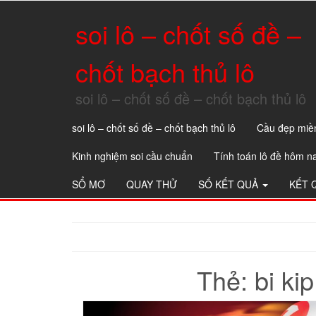
soi lô – chốt số đề –
chốt bạch thủ lô
soi lô – chốt số đề – chốt bạch thủ lô
soi lô – chốt số đề – chốt bạch thủ lô
Cầu đẹp miề
Kinh nghiệm soi cầu chuẩn
Tính toán lô đề hôm n
SỔ MƠ
QUAY THỬ
SỐ KẾT QUẢ
KẾT 
Thẻ:
bi ki