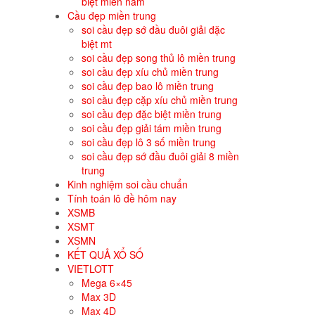
biệt miền nam
Cầu đẹp miền trung
soi cầu đẹp sớ đầu đuôi giải đặc
biệt mt
soi cầu đẹp song thủ lô miền trung
soi cầu đẹp xíu chủ miền trung
soi cầu đẹp bao lô miền trung
soi cầu đẹp cặp xíu chủ miền trung
soi cầu đẹp đặc biệt miền trung
soi cầu đẹp giải tám miền trung
soi cầu đẹp lô 3 số miền trung
soi cầu đẹp sớ đầu đuôi giải 8 miền
trung
Kinh nghiệm soi cầu chuẩn
Tính toán lô đề hôm nay
XSMB
XSMT
XSMN
KẾT QUẢ XỔ SỐ
VIETLOTT
Mega 6×45
Max 3D
Max 4D