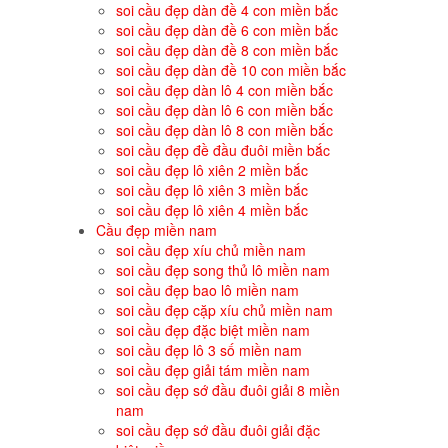
soi cầu đẹp dàn đề 4 con miền bắc
soi cầu đẹp dàn đề 6 con miền bắc
soi cầu đẹp dàn đề 8 con miền bắc
soi cầu đẹp dàn đề 10 con miền bắc
soi cầu đẹp dàn lô 4 con miền bắc
soi cầu đẹp dàn lô 6 con miền bắc
soi cầu đẹp dàn lô 8 con miền bắc
soi cầu đẹp đề đầu đuôi miền bắc
soi cầu đẹp lô xiên 2 miền bắc
soi cầu đẹp lô xiên 3 miền bắc
soi cầu đẹp lô xiên 4 miền bắc
Cầu đẹp miền nam
soi cầu đẹp xíu chủ miền nam
soi cầu đẹp song thủ lô miền nam
soi cầu đẹp bao lô miền nam
soi cầu đẹp cặp xíu chủ miền nam
soi cầu đẹp đặc biệt miền nam
soi cầu đẹp lô 3 số miền nam
soi cầu đẹp giải tám miền nam
soi cầu đẹp sớ đầu đuôi giải 8 miền
nam
soi cầu đẹp sớ đầu đuôi giải đặc