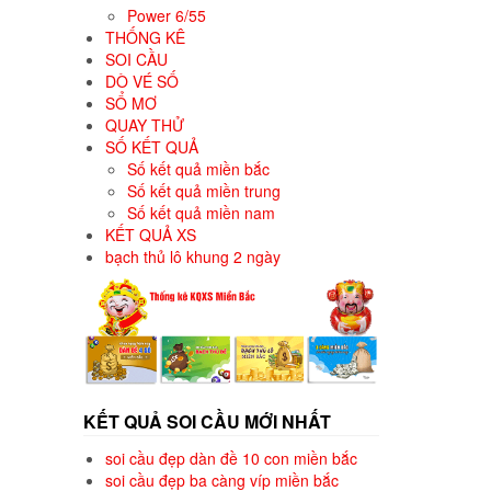
Power 6/55
THỐNG KÊ
SOI CẦU
DÒ VÉ SỐ
SỔ MƠ
QUAY THỬ
SỐ KẾT QUẢ
Số kết quả miền bắc
Số kết quả miền trung
Số kết quả miền nam
KẾT QUẢ XS
bạch thủ lô khung 2 ngày
KẾT QUẢ SOI CẦU MỚI NHẤT
soi cầu đẹp dàn đề 10 con miền bắc
soi cầu đẹp ba càng víp miền bắc