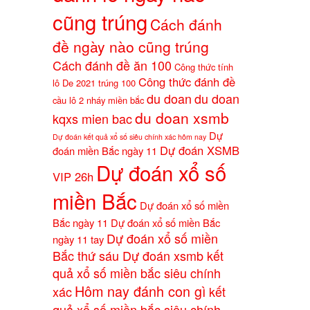
cũng trúng
Cách đánh
đề ngày nào cũng trúng
Cách đánh đề ăn 100
Công thức tính
Công thức đánh đề
lô De 2021 trúng 100
du doan
du doan
cầu lô 2 nháy miền bắc
du doan xsmb
kqxs mien bac
Dự
Dự đoán kết quả xổ số siêu chính xác hôm nay
Dự đoán XSMB
đoán miền Bắc ngày 11
Dự đoán xổ số
VIP 26h
miền Bắc
Dự đoán xổ số miền
Bắc ngày 11
Dự đoán xổ số miền Bắc
Dự đoán xổ số miền
ngày 11 tay
Bắc thứ sáu Dự đoán xsmb kết
quả xổ số miền bắc siêu chính
Hôm nay đánh con gì
xác
kết
quả xổ số miền bắc siêu chính