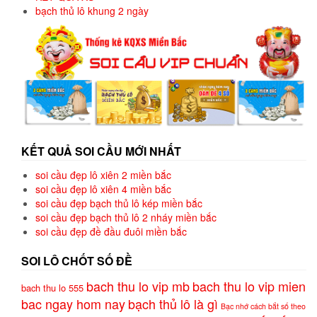
bạch thủ lô khung 2 ngày
KẾT QUẢ SOI CẦU MỚI NHẤT
soi cầu đẹp lô xiên 2 miền bắc
soi cầu đẹp lô xiên 4 miền bắc
soi cầu đẹp bạch thủ lô kép miền bắc
soi cầu đẹp bạch thủ lô 2 nháy miền bắc
soi cầu đẹp đề đầu đuôi miền bắc
SOI LÔ CHỐT SỐ ĐỀ
bach thu lo vip mb
bach thu lo vip mien
bach thu lo 555
bac ngay hom nay
bạch thủ lô là gì
Bạc nhớ cách bắt số theo