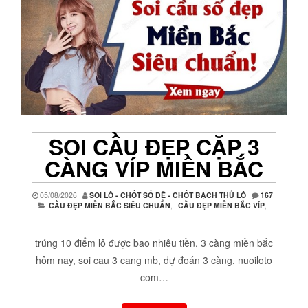
SOI CẦU ĐẸP CẶP 3
CÀNG VÍP MIỀN BẮC
05/08/2026
SOI LÔ - CHỐT SỐ ĐỀ - CHỐT BẠCH THỦ LÔ
167
CẦU ĐẸP MIỀN BẮC SIÊU CHUẨN
,
CẦU ĐẸP MIỀN BẮC VÍP
,
trúng 10 điểm lô được bao nhiêu tiền, 3 càng miền bắc
hôm nay, soi cau 3 cang mb, dự đoán 3 càng, nuoiloto
com…