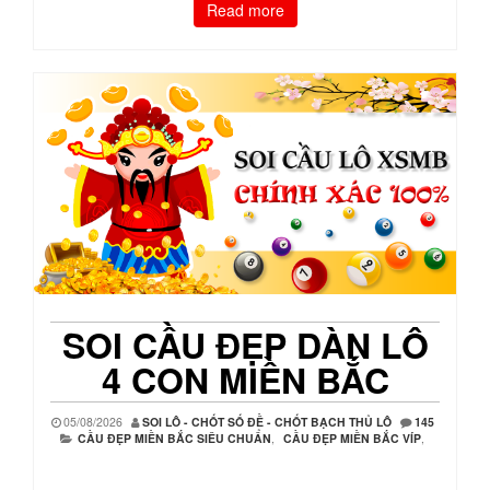
Read more
SOI CẦU ĐẸP DÀN LÔ
4 CON MIỀN BẮC
05/08/2026
SOI LÔ - CHỐT SỐ ĐỀ - CHỐT BẠCH THỦ LÔ
145
CẦU ĐẸP MIỀN BẮC SIÊU CHUẨN
,
CẦU ĐẸP MIỀN BẮC VÍP
,