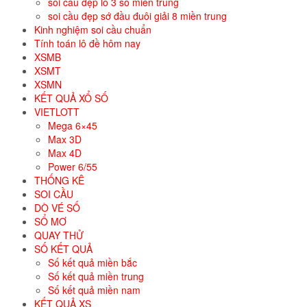
soi cầu đẹp lô 3 số miền trung
soi cầu đẹp sớ đầu đuôi giải 8 miền trung
Kinh nghiệm soi cầu chuẩn
Tính toán lô đề hôm nay
XSMB
XSMT
XSMN
KẾT QUẢ XỔ SỐ
VIETLOTT
Mega 6×45
Max 3D
Max 4D
Power 6/55
THỐNG KÊ
SOI CẦU
DÒ VÉ SỐ
SỔ MƠ
QUAY THỬ
SỐ KẾT QUẢ
Số kết quả miền bắc
Số kết quả miền trung
Số kết quả miền nam
KẾT QUẢ XS