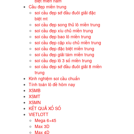
biệt miền nam
Cầu đẹp miền trung
soi cầu đẹp sớ đầu đuôi giải đặc
biệt mt
soi cầu đẹp song thủ lô miền trung
soi cầu đẹp xíu chủ miền trung
soi cầu đẹp bao lô miền trung
soi cầu đẹp cặp xíu chủ miền trung
soi cầu đẹp đặc biệt miền trung
soi cầu đẹp giải tám miền trung
soi cầu đẹp lô 3 số miền trung
soi cầu đẹp sớ đầu đuôi giải 8 miền
trung
Kinh nghiệm soi cầu chuẩn
Tính toán lô đề hôm nay
XSMB
XSMT
XSMN
KẾT QUẢ XỔ SỐ
VIETLOTT
Mega 6×45
Max 3D
Max 4D