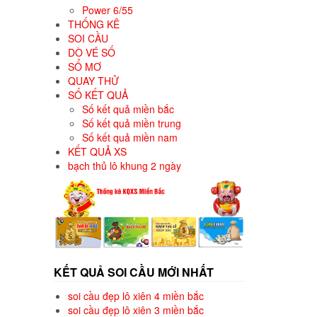
Power 6/55
THỐNG KÊ
SOI CẦU
DÒ VÉ SỐ
SỔ MƠ
QUAY THỬ
SỐ KẾT QUẢ
Số kết quả miền bắc
Số kết quả miền trung
Số kết quả miền nam
KẾT QUẢ XS
bạch thủ lô khung 2 ngày
KẾT QUẢ SOI CẦU MỚI NHẤT
soi cầu đẹp lô xiên 4 miền bắc
soi cầu đẹp lô xiên 3 miền bắc