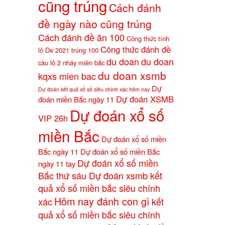
cũng trúng
Cách đánh
đề ngày nào cũng trúng
Cách đánh đề ăn 100
Công thức tính
Công thức đánh đề
lô De 2021 trúng 100
du doan
du doan
cầu lô 2 nháy miền bắc
du doan xsmb
kqxs mien bac
Dự
Dự đoán kết quả xổ số siêu chính xác hôm nay
Dự đoán XSMB
đoán miền Bắc ngày 11
Dự đoán xổ số
VIP 26h
miền Bắc
Dự đoán xổ số miền
Bắc ngày 11
Dự đoán xổ số miền Bắc
Dự đoán xổ số miền
ngày 11 tay
Bắc thứ sáu Dự đoán xsmb kết
quả xổ số miền bắc siêu chính
Hôm nay đánh con gì
xác
kết
quả xổ số miền bắc siêu chính