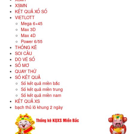
XSMN
KẾT QUẢ XỔ SỐ
VIETLOTT
Mega 6×45
Max 3D
Max 4D
Power 6/55
THỐNG KÊ
SOI CẦU
DÒ VÉ SỐ
SỔ MƠ
QUAY THỬ
SỐ KẾT QUẢ
Số kết quả miền bắc
Số kết quả miền trung
Số kết quả miền nam
KẾT QUẢ XS
bạch thủ lô khung 2 ngày