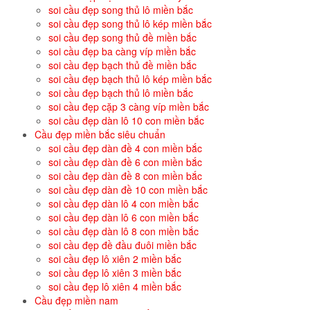
soi cầu đẹp song thủ lô miền bắc
soi cầu đẹp song thủ lô kép miền bắc
soi cầu đẹp song thủ đề miền bắc
soi cầu đẹp ba càng víp miền bắc
soi cầu đẹp bạch thủ đề miền bắc
soi cầu đẹp bạch thủ lô kép miền bắc
soi cầu đẹp bạch thủ lô miền bắc
soi cầu đẹp cặp 3 càng víp miền bắc
soi cầu đẹp dàn lô 10 con miền bắc
Cầu đẹp miền bắc siêu chuẩn
soi cầu đẹp dàn đề 4 con miền bắc
soi cầu đẹp dàn đề 6 con miền bắc
soi cầu đẹp dàn đề 8 con miền bắc
soi cầu đẹp dàn đề 10 con miền bắc
soi cầu đẹp dàn lô 4 con miền bắc
soi cầu đẹp dàn lô 6 con miền bắc
soi cầu đẹp dàn lô 8 con miền bắc
soi cầu đẹp đề đầu đuôi miền bắc
soi cầu đẹp lô xiên 2 miền bắc
soi cầu đẹp lô xiên 3 miền bắc
soi cầu đẹp lô xiên 4 miền bắc
Cầu đẹp miền nam