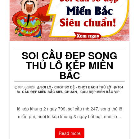
SOI CẦU ĐẸP SONG
THỦ LÔ KÉP MIỀN
BẮC
08/08/2026
SOI LÔ - CHỐT SỐ ĐỀ - CHỐT BẠCH THỦ LÔ
104
CẦU ĐẸP MIỀN BẮC SIÊU CHUẨN
,
CẦU ĐẸP MIỀN BẮC VÍP
,
lô kép khung 2 ngày 799, soi cầu mb 247, song thủ lô
miễn phí, nuôi lô kép khung 3 ngày bất bại, nuôi lô…
Read more