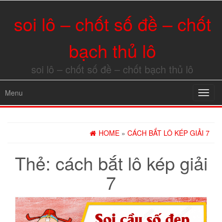
soi lô – chốt số đề – chốt
bạch thủ lô
soi lô – chốt số đề – chốt bạch thủ lô
Menu
Toggl
navig
HOME
»
CÁCH BẮT LÔ KÉP GIẢI 7
Thẻ:
cách bắt lô kép giải
7