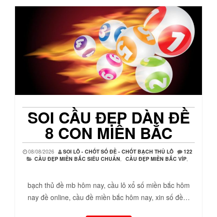
SOI CẦU ĐẸP DÀN ĐỀ
8 CON MIỀN BẮC
08/08/2026
SOI LÔ - CHỐT SỐ ĐỀ - CHỐT BẠCH THỦ LÔ
122
CẦU ĐẸP MIỀN BẮC SIÊU CHUẨN
,
CẦU ĐẸP MIỀN BẮC VÍP
,
bạch thủ đề mb hôm nay, cầu lô xổ số miền bắc hôm
nay đề online, cầu đề miền bắc hôm nay, xin số đề…