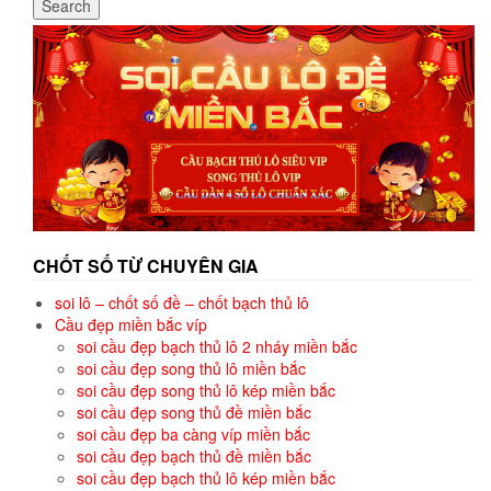
Search
CHỐT SỐ TỪ CHUYÊN GIA
soi lô – chốt số đề – chốt bạch thủ lô
Cầu đẹp miền bắc víp
soi cầu đẹp bạch thủ lô 2 nháy miền bắc
soi cầu đẹp song thủ lô miền bắc
soi cầu đẹp song thủ lô kép miền bắc
soi cầu đẹp song thủ đề miền bắc
soi cầu đẹp ba càng víp miền bắc
soi cầu đẹp bạch thủ đề miền bắc
soi cầu đẹp bạch thủ lô kép miền bắc