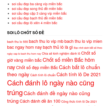
soi cầu đẹp ba càng víp miền bắc
soi cầu đẹp song thủ đề miền bắc
soi cầu đẹp cặp 3 càng víp miền bắc
soi cầu đẹp bạch thủ đề miền bắc
soi cầu đẹp lô xiên 4 miền bắc
SOI LÔ CHỐT SỐ ĐỀ
bach thu lo vip mb
bach thu lo vip mien
bach thu lo 555
bac ngay hom nay
bạch thủ lô là gì
Bạc nhớ cách bắt số theo
Chốt số
Chia sẻ kinh nghiệm đánh lô
ngày
cap lo bach thu hom nay
Chốt số miền Bắc hôm
giờ vàng miền bắc
nay
Cách bắt lô chuẩn
Chốt số đẹp miền Bắc
theo ngày
Cách tính lô De 2021
Cách tính lô chuẩn
Cách đánh lô ngày nào cũng
trúng
Cách đánh đề ngày nào cũng
trúng
Cách đánh đề ăn 100
Công thức tính lô De 2021