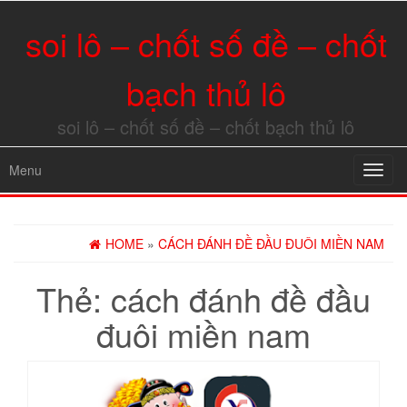
soi lô – chốt số đề – chốt
bạch thủ lô
soi lô – chốt số đề – chốt bạch thủ lô
Menu
Toggl
navig
HOME
»
CÁCH ĐÁNH ĐỀ ĐẦU ĐUÔI MIỀN NAM
Thẻ:
cách đánh đề đầu
đuôi miền nam