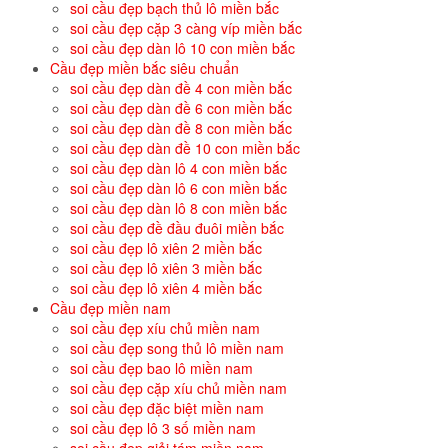
soi cầu đẹp bạch thủ lô miền bắc
soi cầu đẹp cặp 3 càng víp miền bắc
soi cầu đẹp dàn lô 10 con miền bắc
Cầu đẹp miền bắc siêu chuẩn
soi cầu đẹp dàn đề 4 con miền bắc
soi cầu đẹp dàn đề 6 con miền bắc
soi cầu đẹp dàn đề 8 con miền bắc
soi cầu đẹp dàn đề 10 con miền bắc
soi cầu đẹp dàn lô 4 con miền bắc
soi cầu đẹp dàn lô 6 con miền bắc
soi cầu đẹp dàn lô 8 con miền bắc
soi cầu đẹp đề đầu đuôi miền bắc
soi cầu đẹp lô xiên 2 miền bắc
soi cầu đẹp lô xiên 3 miền bắc
soi cầu đẹp lô xiên 4 miền bắc
Cầu đẹp miền nam
soi cầu đẹp xíu chủ miền nam
soi cầu đẹp song thủ lô miền nam
soi cầu đẹp bao lô miền nam
soi cầu đẹp cặp xíu chủ miền nam
soi cầu đẹp đặc biệt miền nam
soi cầu đẹp lô 3 số miền nam