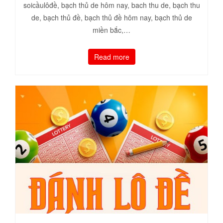
soicầulôđề, bạch thủ de hôm nay, bach thu de, bạch thu
de, bạch thủ đề, bạch thủ đề hôm nay, bạch thủ de
miền bắc,…
Read more