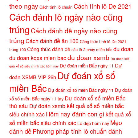
theo ngày
Cách tính lô De 2021
Cách tính lô chuẩn
Cách đánh lô ngày nào cũng
trúng
Cách đánh đề ngày nào cũng
trúng
Cách đánh đề ăn 100
Công thức tính lô De 2021
du doan
Công thức đánh đề
trúng 100
cầu lô 2 nháy miền bắc
du doan xsmb
du doan kqxs mien bac
Dự đoán kết
Dự
Dự đoán miền Bắc ngày 11
quả xổ số siêu chính xác hôm nay
Dự đoán xổ số
đoán XSMB VIP 26h
miền Bắc
Dự đoán xổ số miền Bắc ngày 11
Dự đoán
Dự đoán xổ số miền Bắc
xổ số miền Bắc ngày 11 tay
thứ sáu Dự đoán xsmb kết quả xổ số miền bắc
Hôm nay đánh con gì
siêu chính xác
kết quả xổ
Mẹo
số miền bắc siêu chính xác
Lô đẹp hôm nay
đánh đề
Phương pháp tính lô chuẩn đánh