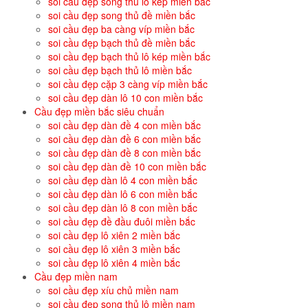
soi cầu đẹp song thủ lô kép miền bắc
soi cầu đẹp song thủ đề miền bắc
soi cầu đẹp ba càng víp miền bắc
soi cầu đẹp bạch thủ đề miền bắc
soi cầu đẹp bạch thủ lô kép miền bắc
soi cầu đẹp bạch thủ lô miền bắc
soi cầu đẹp cặp 3 càng víp miền bắc
soi cầu đẹp dàn lô 10 con miền bắc
Cầu đẹp miền bắc siêu chuẩn
soi cầu đẹp dàn đề 4 con miền bắc
soi cầu đẹp dàn đề 6 con miền bắc
soi cầu đẹp dàn đề 8 con miền bắc
soi cầu đẹp dàn đề 10 con miền bắc
soi cầu đẹp dàn lô 4 con miền bắc
soi cầu đẹp dàn lô 6 con miền bắc
soi cầu đẹp dàn lô 8 con miền bắc
soi cầu đẹp đề đầu đuôi miền bắc
soi cầu đẹp lô xiên 2 miền bắc
soi cầu đẹp lô xiên 3 miền bắc
soi cầu đẹp lô xiên 4 miền bắc
Cầu đẹp miền nam
soi cầu đẹp xíu chủ miền nam
soi cầu đẹp song thủ lô miền nam