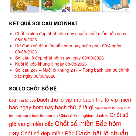
KẾT QUẢ SOI CẦU MỚI NHẤT
Chốt lô xiên đẹp nhất hôm nay chuẩn nhất miền bắc ngày
08/08/2026
Dự đoán số đề miền bắc hôm nay miễn phí 100% ngày
08/08/2026
Soi cầu lô đẹp nhất hôm nay ngày 08/08/2026
Nuôi lô kép khung 3 ngày 08/08/2026
Soi cầu 247 – Nuôi lô khung 247 – Rồng bạch kim 88 chính
xác ngày 08/08/2026
SOI LÔ CHỐT SỐ ĐỀ
bach thu lo vip mb
bach thu lo vip mien
bach thu lo 555
bac ngay hom nay
bạch thủ lô là gì
cap lo bach thu dep nhat
Chốt số
Chia sẻ kinh nghiệm đánh lô
hom nay
cap lo bach thu hom nay
Chốt số miền Bắc hôm
giờ vàng miền bắc
nay
Cách bắt lô chuẩn
Chốt số đẹp miền Bắc