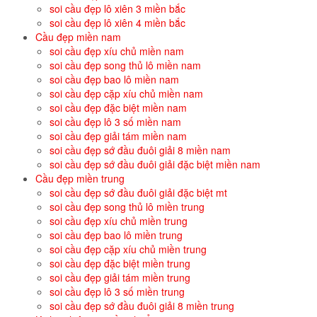
soi cầu đẹp lô xiên 3 miền bắc
soi cầu đẹp lô xiên 4 miền bắc
Cầu đẹp miền nam
soi cầu đẹp xíu chủ miền nam
soi cầu đẹp song thủ lô miền nam
soi cầu đẹp bao lô miền nam
soi cầu đẹp cặp xíu chủ miền nam
soi cầu đẹp đặc biệt miền nam
soi cầu đẹp lô 3 số miền nam
soi cầu đẹp giải tám miền nam
soi cầu đẹp sớ đầu đuôi giải 8 miền nam
soi cầu đẹp sớ đầu đuôi giải đặc biệt miền nam
Cầu đẹp miền trung
soi cầu đẹp sớ đầu đuôi giải đặc biệt mt
soi cầu đẹp song thủ lô miền trung
soi cầu đẹp xíu chủ miền trung
soi cầu đẹp bao lô miền trung
soi cầu đẹp cặp xíu chủ miền trung
soi cầu đẹp đặc biệt miền trung
soi cầu đẹp giải tám miền trung
soi cầu đẹp lô 3 số miền trung
soi cầu đẹp sớ đầu đuôi giải 8 miền trung