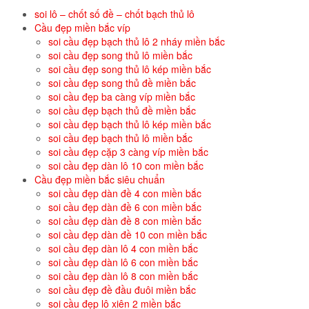
soi lô – chốt số đề – chốt bạch thủ lô
Cầu đẹp miền bắc víp
soi cầu đẹp bạch thủ lô 2 nháy miền bắc
soi cầu đẹp song thủ lô miền bắc
soi cầu đẹp song thủ lô kép miền bắc
soi cầu đẹp song thủ đề miền bắc
soi cầu đẹp ba càng víp miền bắc
soi cầu đẹp bạch thủ đề miền bắc
soi cầu đẹp bạch thủ lô kép miền bắc
soi cầu đẹp bạch thủ lô miền bắc
soi cầu đẹp cặp 3 càng víp miền bắc
soi cầu đẹp dàn lô 10 con miền bắc
Cầu đẹp miền bắc siêu chuẩn
soi cầu đẹp dàn đề 4 con miền bắc
soi cầu đẹp dàn đề 6 con miền bắc
soi cầu đẹp dàn đề 8 con miền bắc
soi cầu đẹp dàn đề 10 con miền bắc
soi cầu đẹp dàn lô 4 con miền bắc
soi cầu đẹp dàn lô 6 con miền bắc
soi cầu đẹp dàn lô 8 con miền bắc
soi cầu đẹp đề đầu đuôi miền bắc
soi cầu đẹp lô xiên 2 miền bắc