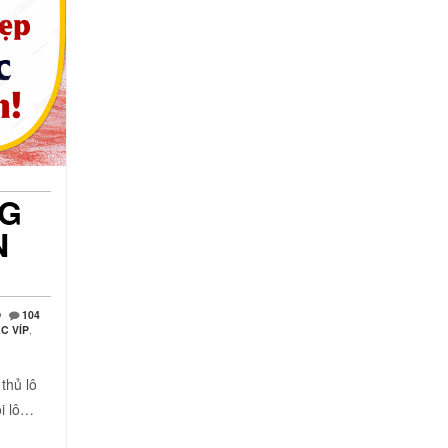
NG
N
Ô
104
C VÍP
,
thủ lô
ôi lô…