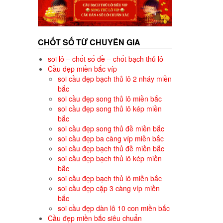
CHỐT SỐ TỪ CHUYÊN GIA
soi lô – chốt số đề – chốt bạch thủ lô
Cầu đẹp miền bắc víp
soi cầu đẹp bạch thủ lô 2 nháy miền
bắc
soi cầu đẹp song thủ lô miền bắc
soi cầu đẹp song thủ lô kép miền
bắc
soi cầu đẹp song thủ đề miền bắc
soi cầu đẹp ba càng víp miền bắc
soi cầu đẹp bạch thủ đề miền bắc
soi cầu đẹp bạch thủ lô kép miền
bắc
soi cầu đẹp bạch thủ lô miền bắc
soi cầu đẹp cặp 3 càng víp miền
bắc
soi cầu đẹp dàn lô 10 con miền bắc
Cầu đẹp miền bắc siêu chuẩn