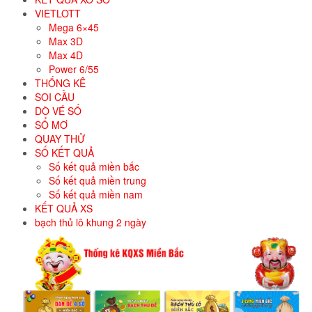
VIETLOTT
Mega 6×45
Max 3D
Max 4D
Power 6/55
THỐNG KÊ
SOI CẦU
DÒ VÉ SỐ
SỔ MƠ
QUAY THỬ
SỐ KẾT QUẢ
Số kết quả miền bắc
Số kết quả miền trung
Số kết quả miền nam
KẾT QUẢ XS
bạch thủ lô khung 2 ngày