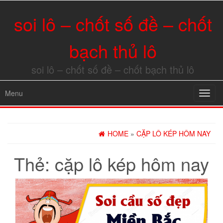
soi lô – chốt số đề – chốt
bạch thủ lô
soi lô – chốt số đề – chốt bạch thủ lô
Menu
Toggl
navig
HOME
»
CẶP LÔ KÉP HÔM NAY
Thẻ:
cặp lô kép hôm nay