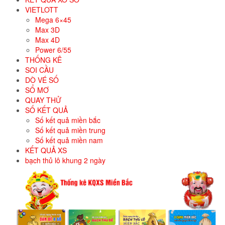
VIETLOTT
Mega 6×45
Max 3D
Max 4D
Power 6/55
THỐNG KÊ
SOI CẦU
DÒ VÉ SỐ
SỔ MƠ
QUAY THỬ
SỐ KẾT QUẢ
Số kết quả miền bắc
Số kết quả miền trung
Số kết quả miền nam
KẾT QUẢ XS
bạch thủ lô khung 2 ngày