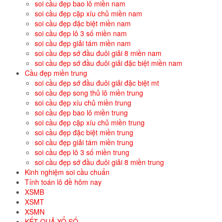
soi cầu đẹp bao lô miền nam
soi cầu đẹp cặp xíu chủ miền nam
soi cầu đẹp đặc biệt miền nam
soi cầu đẹp lô 3 số miền nam
soi cầu đẹp giải tám miền nam
soi cầu đẹp sớ đầu đuôi giải 8 miền nam
soi cầu đẹp sớ đầu đuôi giải đặc biệt miền nam
Cầu đẹp miền trung
soi cầu đẹp sớ đầu đuôi giải đặc biệt mt
soi cầu đẹp song thủ lô miền trung
soi cầu đẹp xíu chủ miền trung
soi cầu đẹp bao lô miền trung
soi cầu đẹp cặp xíu chủ miền trung
soi cầu đẹp đặc biệt miền trung
soi cầu đẹp giải tám miền trung
soi cầu đẹp lô 3 số miền trung
soi cầu đẹp sớ đầu đuôi giải 8 miền trung
Kinh nghiệm soi cầu chuẩn
Tính toán lô đề hôm nay
XSMB
XSMT
XSMN
KẾT QUẢ XỔ SỐ