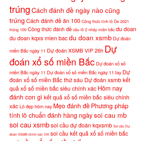
trúng
Cách đánh đề ngày nào cũng
trúng
Cách đánh đề ăn 100
Công thức tính lô De 2021
du doan
Công thức đánh đề
trúng 100
cầu lô 2 nháy miền bắc
du doan xsmb
du doan kqxs mien bac
Dự đoán
Dự
Dự đoán XSMB VIP 26h
miền Bắc ngày 11
đoán xổ số miền Bắc
Dự đoán xổ số
Dự
miền Bắc ngày 11
Dự đoán xổ số miền Bắc ngày 11 tay
đoán xổ số miền Bắc thứ sáu Dự đoán xsmb kết
Hôm nay
quả xổ số miền bắc siêu chính xác
đánh con gì
kết quả xổ số miền bắc siêu chính
Mẹo đánh đề
Phương pháp
xác
Lô đẹp hôm nay
soi cau mb
tính lô chuẩn đánh hàng ngày
soi cau xsmb
soi cầu dự đoán kqxsmb
Soi cầu Dự
soi cầu kết quả xổ số miền bắc
đoán XSMB chính xác 100