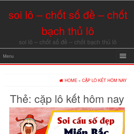
soi lô – chốt số đề – chốt
bạch thủ lô
soi lô – chốt số đề – chốt bạch thủ lô
Menu
Toggl
navig
HOME
»
CẶP LÔ KẾT HÔM NAY
Thẻ:
cặp lô kết hôm nay