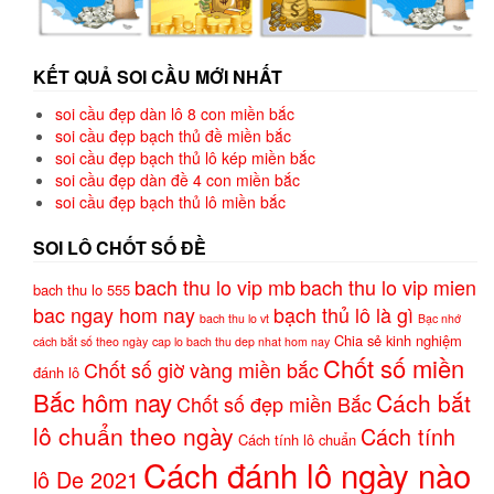
KẾT QUẢ SOI CẦU MỚI NHẤT
soi cầu đẹp dàn lô 8 con miền bắc
soi cầu đẹp bạch thủ đề miền bắc
soi cầu đẹp bạch thủ lô kép miền bắc
soi cầu đẹp dàn đề 4 con miền bắc
soi cầu đẹp bạch thủ lô miền bắc
SOI LÔ CHỐT SỐ ĐỀ
bach thu lo vip mb
bach thu lo vip mien
bach thu lo 555
bac ngay hom nay
bạch thủ lô là gì
bach thu lo vt
Bạc nhớ
Chia sẻ kinh nghiệm
cách bắt số theo ngày
cap lo bach thu dep nhat hom nay
Chốt số miền
Chốt số giờ vàng miền bắc
đánh lô
Bắc hôm nay
Cách bắt
Chốt số đẹp miền Bắc
lô chuẩn theo ngày
Cách tính
Cách tính lô chuẩn
Cách đánh lô ngày nào
lô De 2021