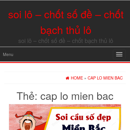
soi lô – chốt số đề – chốt
bạch thủ lô
soi lô – chốt số đề – chốt bạch thủ lô
Menu
Toggl
navig
HOME
»
CAP LO MIEN BAC
Thẻ:
cap lo mien bac