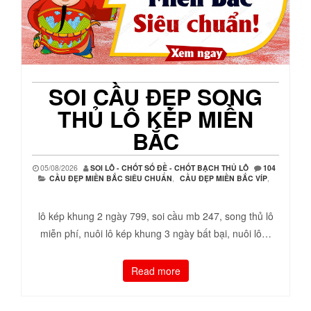
SOI CẦU ĐẸP SONG
THỦ LÔ KÉP MIỀN
BẮC
05/08/2026
SOI LÔ - CHỐT SỐ ĐỀ - CHỐT BẠCH THỦ LÔ
104
CẦU ĐẸP MIỀN BẮC SIÊU CHUẨN
,
CẦU ĐẸP MIỀN BẮC VÍP
,
lô kép khung 2 ngày 799, soi cầu mb 247, song thủ lô
miễn phí, nuôi lô kép khung 3 ngày bất bại, nuôi lô…
Read more