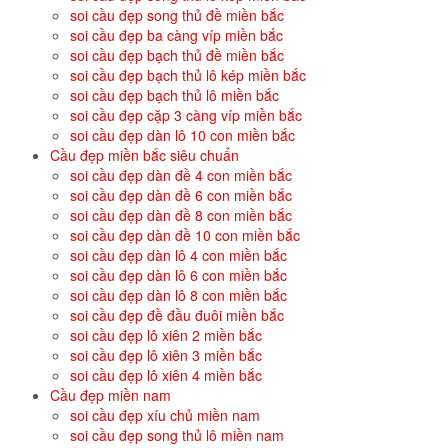
soi cầu đẹp song thủ đề miền bắc
soi cầu đẹp ba càng víp miền bắc
soi cầu đẹp bạch thủ đề miền bắc
soi cầu đẹp bạch thủ lô kép miền bắc
soi cầu đẹp bạch thủ lô miền bắc
soi cầu đẹp cặp 3 càng víp miền bắc
soi cầu đẹp dàn lô 10 con miền bắc
Cầu đẹp miền bắc siêu chuẩn
soi cầu đẹp dàn đề 4 con miền bắc
soi cầu đẹp dàn đề 6 con miền bắc
soi cầu đẹp dàn đề 8 con miền bắc
soi cầu đẹp dàn đề 10 con miền bắc
soi cầu đẹp dàn lô 4 con miền bắc
soi cầu đẹp dàn lô 6 con miền bắc
soi cầu đẹp dàn lô 8 con miền bắc
soi cầu đẹp đề đầu đuôi miền bắc
soi cầu đẹp lô xiên 2 miền bắc
soi cầu đẹp lô xiên 3 miền bắc
soi cầu đẹp lô xiên 4 miền bắc
Cầu đẹp miền nam
soi cầu đẹp xíu chủ miền nam
soi cầu đẹp song thủ lô miền nam