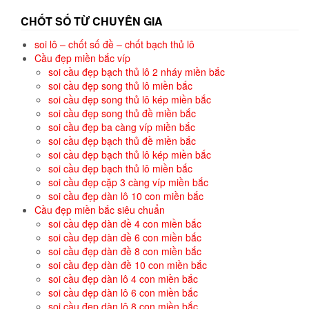
CHỐT SỐ TỪ CHUYÊN GIA
soi lô – chốt số đề – chốt bạch thủ lô
Cầu đẹp miền bắc víp
soi cầu đẹp bạch thủ lô 2 nháy miền bắc
soi cầu đẹp song thủ lô miền bắc
soi cầu đẹp song thủ lô kép miền bắc
soi cầu đẹp song thủ đề miền bắc
soi cầu đẹp ba càng víp miền bắc
soi cầu đẹp bạch thủ đề miền bắc
soi cầu đẹp bạch thủ lô kép miền bắc
soi cầu đẹp bạch thủ lô miền bắc
soi cầu đẹp cặp 3 càng víp miền bắc
soi cầu đẹp dàn lô 10 con miền bắc
Cầu đẹp miền bắc siêu chuẩn
soi cầu đẹp dàn đề 4 con miền bắc
soi cầu đẹp dàn đề 6 con miền bắc
soi cầu đẹp dàn đề 8 con miền bắc
soi cầu đẹp dàn đề 10 con miền bắc
soi cầu đẹp dàn lô 4 con miền bắc
soi cầu đẹp dàn lô 6 con miền bắc
soi cầu đẹp dàn lô 8 con miền bắc