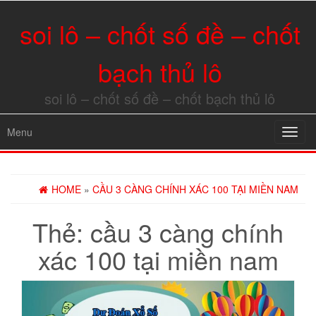
soi lô – chốt số đề – chốt
bạch thủ lô
soi lô – chốt số đề – chốt bạch thủ lô
Menu
Toggl
navig
HOME
»
CẦU 3 CÀNG CHÍNH XÁC 100 TẠI MIỀN NAM
Thẻ:
cầu 3 càng chính
xác 100 tại miền nam