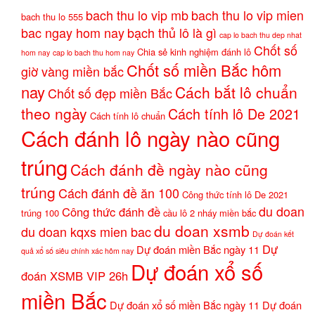
bach thu lo vip mb
bach thu lo vip mien
bach thu lo 555
bac ngay hom nay
bạch thủ lô là gì
cap lo bach thu dep nhat
Chốt số
Chia sẻ kinh nghiệm đánh lô
hom nay
cap lo bach thu hom nay
Chốt số miền Bắc hôm
giờ vàng miền bắc
nay
Cách bắt lô chuẩn
Chốt số đẹp miền Bắc
theo ngày
Cách tính lô De 2021
Cách tính lô chuẩn
Cách đánh lô ngày nào cũng
trúng
Cách đánh đề ngày nào cũng
trúng
Cách đánh đề ăn 100
Công thức tính lô De 2021
du doan
Công thức đánh đề
trúng 100
cầu lô 2 nháy miền bắc
du doan xsmb
du doan kqxs mien bac
Dự đoán kết
Dự
Dự đoán miền Bắc ngày 11
quả xổ số siêu chính xác hôm nay
Dự đoán xổ số
đoán XSMB VIP 26h
miền Bắc
Dự đoán xổ số miền Bắc ngày 11
Dự đoán