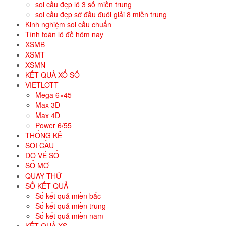
soi cầu đẹp lô 3 số miền trung
soi cầu đẹp sớ đầu đuôi giải 8 miền trung
Kinh nghiệm soi cầu chuẩn
Tính toán lô đề hôm nay
XSMB
XSMT
XSMN
KẾT QUẢ XỔ SỐ
VIETLOTT
Mega 6×45
Max 3D
Max 4D
Power 6/55
THỐNG KÊ
SOI CẦU
DÒ VÉ SỐ
SỔ MƠ
QUAY THỬ
SỐ KẾT QUẢ
Số kết quả miền bắc
Số kết quả miền trung
Số kết quả miền nam