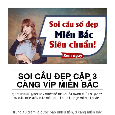
SOI CẦU ĐẸP CẶP 3
CÀNG VÍP MIỀN BẮC
07/08/2026
SOI LÔ - CHỐT SỐ ĐỀ - CHỐT BẠCH THỦ LÔ
167
CẦU ĐẸP MIỀN BẮC SIÊU CHUẨN
,
CẦU ĐẸP MIỀN BẮC VÍP
,
trúng 10 điểm lô được bao nhiêu tiền, 3 càng miền bắc