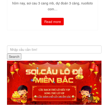
hôm nay, soi cau 3 cang mb, dự đoán 3 càng, nuoiloto
com…
Read more
Search