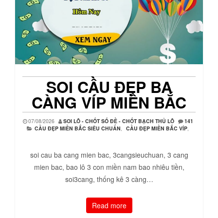
SOI CẦU ĐẸP BA
CÀNG VÍP MIỀN BẮC
07/08/2026
SOI LÔ - CHỐT SỐ ĐỀ - CHỐT BẠCH THỦ LÔ
141
CẦU ĐẸP MIỀN BẮC SIÊU CHUẨN
,
CẦU ĐẸP MIỀN BẮC VÍP
,
soi cau ba cang mien bac, 3cangsieuchuan, 3 cang
mien bac, bao lô 3 con miền nam bao nhiêu tiền,
soi3cang, thống kê 3 càng…
Read more