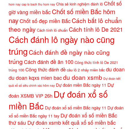
Chốt số
Chia sẻ kinh nghiệm đánh lô
hom nay
cap lo bach thu hom nay
Chốt số miền Bắc hôm
giờ vàng miền bắc
nay
Cách bắt lô chuẩn
Chốt số đẹp miền Bắc
theo ngày
Cách tính lô De 2021
Cách tính lô chuẩn
Cách đánh lô ngày nào cũng
trúng
Cách đánh đề ngày nào cũng
trúng
Cách đánh đề ăn 100
Công thức tính lô De 2021
du doan
Công thức đánh đề
trúng 100
cầu lô 2 nháy miền bắc
du doan xsmb
du doan kqxs mien bac
Dự đoán kết
Dự
Dự đoán miền Bắc ngày 11
quả xổ số siêu chính xác hôm nay
Dự đoán xổ số
đoán XSMB VIP 26h
miền Bắc
Dự đoán xổ số miền Bắc ngày 11
Dự đoán
Dự đoán xổ số miền Bắc
xổ số miền Bắc ngày 11 tay
thứ sáu Dự đoán xsmb kết quả xổ số miền bắc