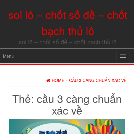
soi lô – chốt số đề – chốt
bạch thủ lô
soi lô – chốt số đề – chốt bạch thủ lô
Menu
Toggl
navig
HOME
»
CẦU 3 CÀNG CHUẨN XÁC VỀ
Thẻ:
cầu 3 càng chuẩn
xác về