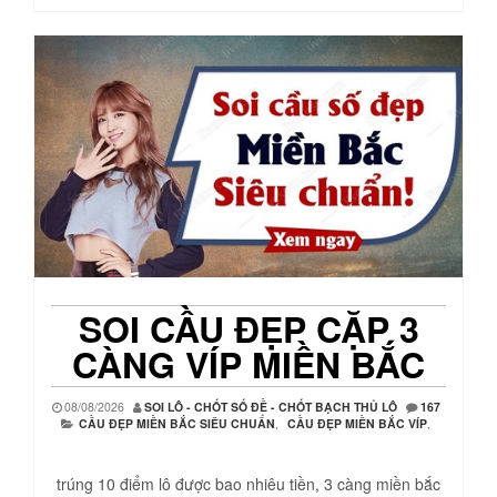
SOI CẦU ĐẸP CẶP 3
CÀNG VÍP MIỀN BẮC
08/08/2026
SOI LÔ - CHỐT SỐ ĐỀ - CHỐT BẠCH THỦ LÔ
167
CẦU ĐẸP MIỀN BẮC SIÊU CHUẨN
,
CẦU ĐẸP MIỀN BẮC VÍP
,
trúng 10 điểm lô được bao nhiêu tiền, 3 càng miền bắc