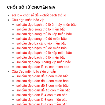
CHỐT SỐ TỪ CHUYÊN GIA
soi lô – chốt số đề – chốt bạch thủ lô
Cầu đẹp miền bắc víp
soi cầu đẹp bạch thủ lô 2 nháy miền bắc
soi cầu đẹp song thủ lô miền bắc
soi cầu đẹp song thủ lô kép miền bắc
soi cầu đẹp song thủ đề miền bắc
soi cầu đẹp ba càng víp miền bắc
soi cầu đẹp bạch thủ đề miền bắc
soi cầu đẹp bạch thủ lô kép miền bắc
soi cầu đẹp bạch thủ lô miền bắc
soi cầu đẹp cặp 3 càng víp miền bắc
soi cầu đẹp dàn lô 10 con miền bắc
Cầu đẹp miền bắc siêu chuẩn
soi cầu đẹp dàn đề 4 con miền bắc
soi cầu đẹp dàn đề 6 con miền bắc
soi cầu đẹp dàn đề 8 con miền bắc
soi cầu đẹp dàn đề 10 con miền bắc
soi cầu đẹp dàn lô 4 con miền bắc
soi cầu đẹp dàn lô 6 con miền bắc
soi cầu đẹp dàn lô 8 con miền bắc