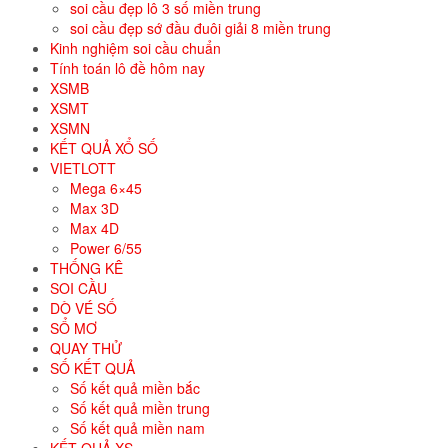
soi cầu đẹp lô 3 số miền trung
soi cầu đẹp sớ đầu đuôi giải 8 miền trung
Kinh nghiệm soi cầu chuẩn
Tính toán lô đề hôm nay
XSMB
XSMT
XSMN
KẾT QUẢ XỔ SỐ
VIETLOTT
Mega 6×45
Max 3D
Max 4D
Power 6/55
THỐNG KÊ
SOI CẦU
DÒ VÉ SỐ
SỔ MƠ
QUAY THỬ
SỐ KẾT QUẢ
Số kết quả miền bắc
Số kết quả miền trung
Số kết quả miền nam