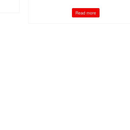
Read more