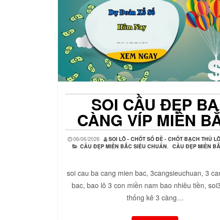
SOI CẦU ĐẸP BA
CÀNG VÍP MIỀN B
06/06/2026
SOI LÔ - CHỐT SỐ ĐỀ - CHỐT BẠCH THỦ L
CẦU ĐẸP MIỀN BẮC SIÊU CHUẨN
,
CẦU ĐẸP MIỀN BẮ
soi cau ba cang mien bac, 3cangsieuchuan, 3 c
bac, bao lô 3 con miền nam bao nhiêu tiền, soi
thống kê 3 càng…