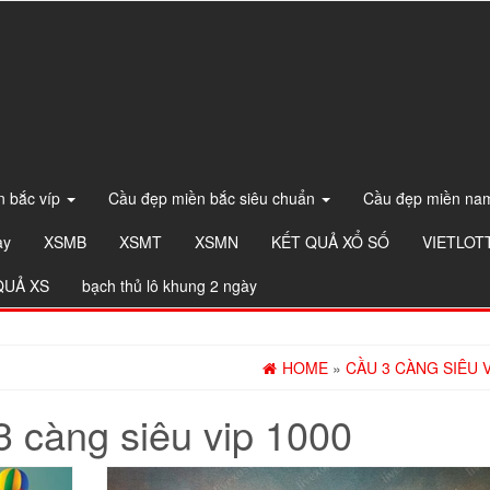
n bắc víp
Cầu đẹp miền bắc siêu chuẩn
Cầu đẹp miền n
ay
XSMB
XSMT
XSMN
KẾT QUẢ XỔ SỐ
VIETLOT
QUẢ XS
bạch thủ lô khung 2 ngày
HOME
»
CẦU 3 CÀNG SIÊU V
3 càng siêu vip 1000