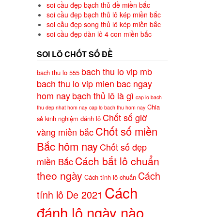
soi cầu đẹp bạch thủ đề miền bắc
soi cầu đẹp bạch thủ lô kép miền bắc
soi cầu đẹp song thủ lô kép miền bắc
soi cầu đẹp dàn lô 4 con miền bắc
SOI LÔ CHỐT SỐ ĐỀ
bach thu lo vip mb
bach thu lo 555
bach thu lo vip mien bac ngay
hom nay
bạch thủ lô là gì
cap lo bach
Chia
thu dep nhat hom nay
cap lo bach thu hom nay
Chốt số giờ
sẻ kinh nghiệm đánh lô
Chốt số miền
vàng miền bắc
Bắc hôm nay
Chốt số đẹp
Cách bắt lô chuẩn
miền Bắc
theo ngày
Cách
Cách tính lô chuẩn
Cách
tính lô De 2021
đánh lô ngày nào