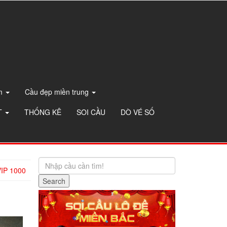
am
Cầu đẹp miền trung
T
THỐNG KÊ
SOI CẦU
DÒ VÉ SỐ
IP 1000
Search