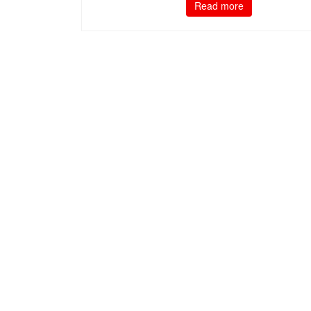
Read more