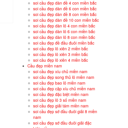
soi cầu đẹp dàn đề 4 con miền bắc
soi cầu đẹp dàn đề 6 con miền bắc
soi cầu đẹp dàn đề 8 con miền bắc
soi cầu đẹp dàn đề 10 con miền bắc
soi cầu đẹp dàn lô 4 con miền bắc
soi cầu đẹp dàn lô 6 con miền bắc
soi cầu đẹp dàn lô 8 con miền bắc
soi cầu đẹp đề đầu đuôi miền bắc
soi cầu đẹp lô xiên 2 miền bắc
soi cầu đẹp lô xiên 3 miền bắc
soi cầu đẹp lô xiên 4 miền bắc
Cầu đẹp miền nam
soi cầu đẹp xíu chủ miền nam
soi cầu đẹp song thủ lô miền nam
soi cầu đẹp bao lô miền nam
soi cầu đẹp cặp xíu chủ miền nam
soi cầu đẹp đặc biệt miền nam
soi cầu đẹp lô 3 số miền nam
soi cầu đẹp giải tám miền nam
soi cầu đẹp sớ đầu đuôi giải 8 miền
nam
soi cầu đẹp sớ đầu đuôi giải đặc