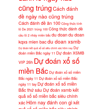
cũng trúng
Cách đánh
đề ngày nào cũng trúng
Cách đánh đề ăn 100
Công thức tính
Công thức đánh đề
lô De 2021 trúng 100
du doan
du doan
cầu lô 2 nháy miền bắc
du doan xsmb
kqxs mien bac
Dự
Dự đoán kết quả xổ số siêu chính xác hôm nay
Dự đoán XSMB
đoán miền Bắc ngày 11
Dự đoán xổ số
VIP 26h
miền Bắc
Dự đoán xổ số miền
Bắc ngày 11
Dự đoán xổ số miền Bắc
Dự đoán xổ số miền
ngày 11 tay
Bắc thứ sáu Dự đoán xsmb kết
quả xổ số miền bắc siêu chính
Hôm nay đánh con gì
xác
kết
quả xổ số miền bắc siêu chính