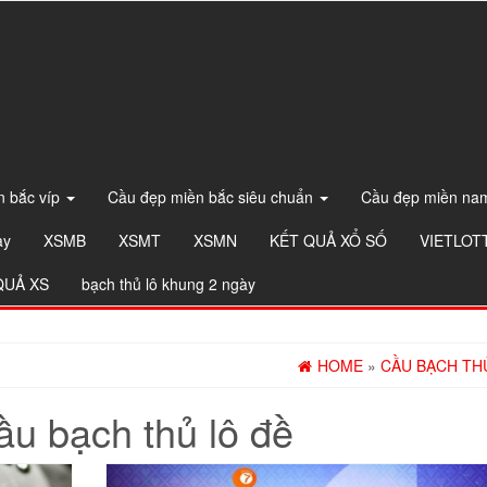
n bắc víp
Cầu đẹp miền bắc siêu chuẩn
Cầu đẹp miền n
ay
XSMB
XSMT
XSMN
KẾT QUẢ XỔ SỐ
VIETLOT
QUẢ XS
bạch thủ lô khung 2 ngày
HOME
»
CẦU BẠCH TH
ầu bạch thủ lô đề