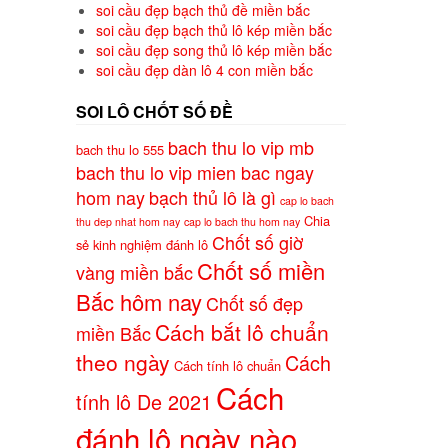
soi cầu đẹp bạch thủ đề miền bắc
soi cầu đẹp bạch thủ lô kép miền bắc
soi cầu đẹp song thủ lô kép miền bắc
soi cầu đẹp dàn lô 4 con miền bắc
SOI LÔ CHỐT SỐ ĐỀ
bach thu lo vip mb
bach thu lo 555
bach thu lo vip mien bac ngay
hom nay
bạch thủ lô là gì
cap lo bach
Chia
thu dep nhat hom nay
cap lo bach thu hom nay
Chốt số giờ
sẻ kinh nghiệm đánh lô
Chốt số miền
vàng miền bắc
Bắc hôm nay
Chốt số đẹp
Cách bắt lô chuẩn
miền Bắc
theo ngày
Cách
Cách tính lô chuẩn
Cách
tính lô De 2021
đánh lô ngày nào