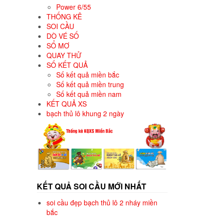
Power 6/55
THỐNG KÊ
SOI CẦU
DÒ VÉ SỐ
SỔ MƠ
QUAY THỬ
SỐ KẾT QUẢ
Số kết quả miền bắc
Số kết quả miền trung
Số kết quả miền nam
KẾT QUẢ XS
bạch thủ lô khung 2 ngày
KẾT QUẢ SOI CẦU MỚI NHẤT
soi cầu đẹp bạch thủ lô 2 nháy miền
bắc