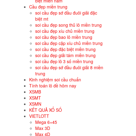
biệt miền nam
Cầu đẹp miền trung
soi cầu đẹp sớ đầu đuôi giải đặc
biệt mt
soi cầu đẹp song thủ lô miền trung
soi cầu đẹp xíu chủ miền trung
soi cầu đẹp bao lô miền trung
soi cầu đẹp cặp xíu chủ miền trung
soi cầu đẹp đặc biệt miền trung
soi cầu đẹp giải tám miền trung
soi cầu đẹp lô 3 số miền trung
soi cầu đẹp sớ đầu đuôi giải 8 miền
trung
Kinh nghiệm soi cầu chuẩn
Tính toán lô đề hôm nay
XSMB
XSMT
XSMN
KẾT QUẢ XỔ SỐ
VIETLOTT
Mega 6×45
Max 3D
Max 4D