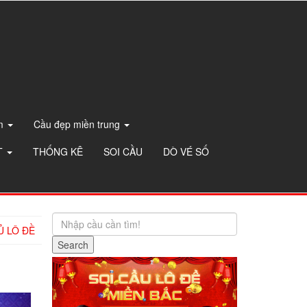
am
Cầu đẹp miền trung
T
THỐNG KÊ
SOI CẦU
DÒ VÉ SỐ
Ủ LÔ ĐỀ
Search