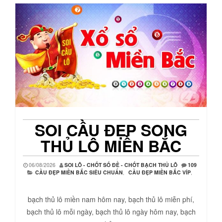
SOI CẦU ĐẸP SONG
THỦ LÔ MIỀN BẮC
06/08/2026
SOI LÔ - CHỐT SỐ ĐỀ - CHỐT BẠCH THỦ LÔ
109
CẦU ĐẸP MIỀN BẮC SIÊU CHUẨN
,
CẦU ĐẸP MIỀN BẮC VÍP
,
bạch thủ lô miền nam hôm nay, bạch thủ lô miễn phí,
bạch thủ lô mỗi ngày, bạch thủ lô ngày hôm nay, bạch