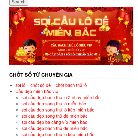
Search
CHỐT SỐ TỪ CHUYÊN GIA
soi lô – chốt số đề – chốt bạch thủ lô
Cầu đẹp miền bắc víp
soi cầu đẹp bạch thủ lô 2 nháy miền bắc
soi cầu đẹp song thủ lô miền bắc
soi cầu đẹp song thủ lô kép miền bắc
soi cầu đẹp song thủ đề miền bắc
soi cầu đẹp ba càng víp miền bắc
soi cầu đẹp bạch thủ đề miền bắc
soi cầu đẹp bạch thủ lô kép miền bắc