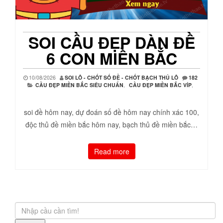
SOI CẦU ĐẸP DÀN ĐỀ
6 CON MIỀN BẮC
10/08/2026
SOI LÔ - CHỐT SỐ ĐỀ - CHỐT BẠCH THỦ LÔ
182
CẦU ĐẸP MIỀN BẮC SIÊU CHUẨN
,
CẦU ĐẸP MIỀN BẮC VÍP
,
soi đề hôm nay, dự đoán số đề hôm nay chính xác 100,
độc thủ đề miền bắc hôm nay, bạch thủ đề miền bắc…
Read more