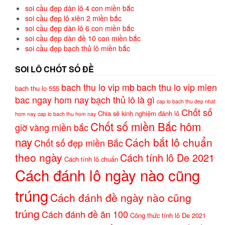
soi cầu đẹp dàn lô 4 con miền bắc
soi cầu đẹp lô xiên 2 miền bắc
soi cầu đẹp dàn lô 6 con miền bắc
soi cầu đẹp dàn đề 10 con miền bắc
soi cầu đẹp bạch thủ lô miền bắc
SOI LÔ CHỐT SỐ ĐỀ
bach thu lo vip mb
bach thu lo vip mien
bach thu lo 555
bac ngay hom nay
bạch thủ lô là gì
cap lo bach thu dep nhat
Chốt số
Chia sẻ kinh nghiệm đánh lô
hom nay
cap lo bach thu hom nay
Chốt số miền Bắc hôm
giờ vàng miền bắc
nay
Cách bắt lô chuẩn
Chốt số đẹp miền Bắc
theo ngày
Cách tính lô De 2021
Cách tính lô chuẩn
Cách đánh lô ngày nào cũng
trúng
Cách đánh đề ngày nào cũng
trúng
Cách đánh đề ăn 100
Công thức tính lô De 2021