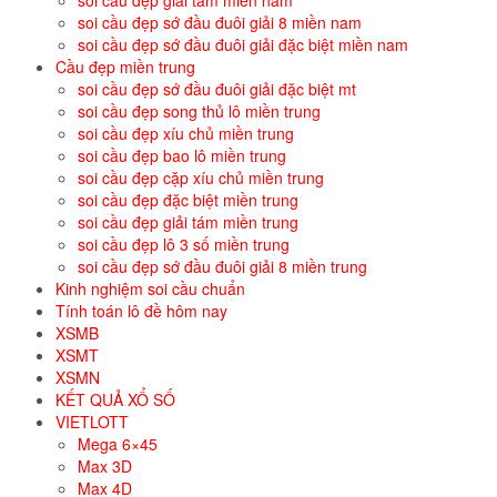
soi cầu đẹp giải tám miền nam
soi cầu đẹp sớ đầu đuôi giải 8 miền nam
soi cầu đẹp sớ đầu đuôi giải đặc biệt miền nam
Cầu đẹp miền trung
soi cầu đẹp sớ đầu đuôi giải đặc biệt mt
soi cầu đẹp song thủ lô miền trung
soi cầu đẹp xíu chủ miền trung
soi cầu đẹp bao lô miền trung
soi cầu đẹp cặp xíu chủ miền trung
soi cầu đẹp đặc biệt miền trung
soi cầu đẹp giải tám miền trung
soi cầu đẹp lô 3 số miền trung
soi cầu đẹp sớ đầu đuôi giải 8 miền trung
Kinh nghiệm soi cầu chuẩn
Tính toán lô đề hôm nay
XSMB
XSMT
XSMN
KẾT QUẢ XỔ SỐ
VIETLOTT
Mega 6×45
Max 3D
Max 4D