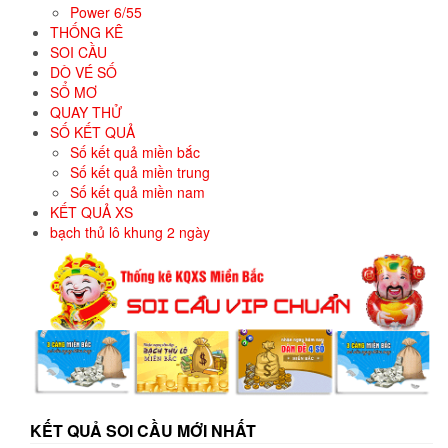
Power 6/55
THỐNG KÊ
SOI CẦU
DÒ VÉ SỐ
SỔ MƠ
QUAY THỬ
SỐ KẾT QUẢ
Số kết quả miền bắc
Số kết quả miền trung
Số kết quả miền nam
KẾT QUẢ XS
bạch thủ lô khung 2 ngày
KẾT QUẢ SOI CẦU MỚI NHẤT