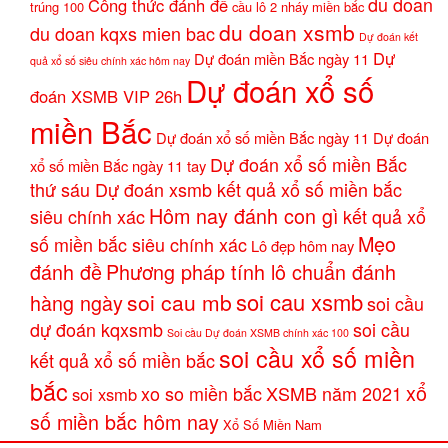
du doan
Công thức đánh đề
trúng 100
cầu lô 2 nháy miền bắc
du doan xsmb
du doan kqxs mien bac
Dự đoán kết
Dự
Dự đoán miền Bắc ngày 11
quả xổ số siêu chính xác hôm nay
Dự đoán xổ số
đoán XSMB VIP 26h
miền Bắc
Dự đoán xổ số miền Bắc ngày 11
Dự đoán
Dự đoán xổ số miền Bắc
xổ số miền Bắc ngày 11 tay
thứ sáu Dự đoán xsmb kết quả xổ số miền bắc
Hôm nay đánh con gì
siêu chính xác
kết quả xổ
Mẹo
số miền bắc siêu chính xác
Lô đẹp hôm nay
đánh đề
Phương pháp tính lô chuẩn đánh
soi cau xsmb
soi cau mb
hàng ngày
soi cầu
dự đoán kqxsmb
soi cầu
Soi cầu Dự đoán XSMB chính xác 100
soi cầu xổ số miền
kết quả xổ số miền bắc
bắc
xổ
xo so miền bắc
XSMB năm 2021
soi xsmb
số miền bắc hôm nay
Xổ Số Miền Nam