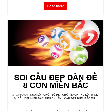
Read more
SOI CẦU ĐẸP DÀN ĐỀ
8 CON MIỀN BẮC
10/08/2026
SOI LÔ - CHỐT SỐ ĐỀ - CHỐT BẠCH THỦ LÔ
122
CẦU ĐẸP MIỀN BẮC SIÊU CHUẨN
,
CẦU ĐẸP MIỀN BẮC VÍP
,