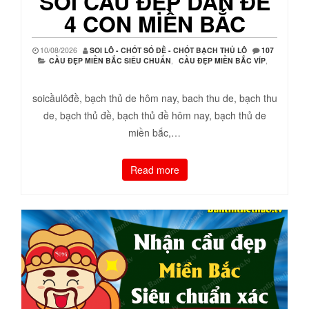
SOI CẦU ĐẸP DÀN ĐỀ
4 CON MIỀN BẮC
10/08/2026
SOI LÔ - CHỐT SỐ ĐỀ - CHỐT BẠCH THỦ LÔ
107
CẦU ĐẸP MIỀN BẮC SIÊU CHUẨN
,
CẦU ĐẸP MIỀN BẮC VÍP
,
soicầulôđề, bạch thủ de hôm nay, bach thu de, bạch thu
de, bạch thủ đề, bạch thủ đề hôm nay, bạch thủ de
miền bắc,…
Read more