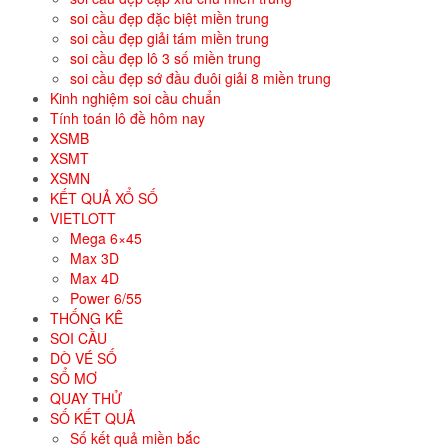
soi cầu đẹp đặc biệt miền trung
soi cầu đẹp giải tám miền trung
soi cầu đẹp lô 3 số miền trung
soi cầu đẹp sớ đầu đuôi giải 8 miền trung
Kinh nghiệm soi cầu chuẩn
Tính toán lô đề hôm nay
XSMB
XSMT
XSMN
KẾT QUẢ XỔ SỐ
VIETLOTT
Mega 6×45
Max 3D
Max 4D
Power 6/55
THỐNG KÊ
SOI CẦU
DÒ VÉ SỐ
SỔ MƠ
QUAY THỬ
SỐ KẾT QUẢ
Số kết quả miền bắc