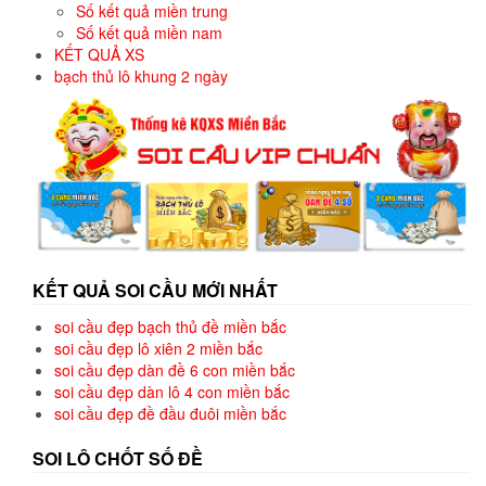
Số kết quả miền trung
Số kết quả miền nam
KẾT QUẢ XS
bạch thủ lô khung 2 ngày
KẾT QUẢ SOI CẦU MỚI NHẤT
soi cầu đẹp bạch thủ đề miền bắc
soi cầu đẹp lô xiên 2 miền bắc
soi cầu đẹp dàn đề 6 con miền bắc
soi cầu đẹp dàn lô 4 con miền bắc
soi cầu đẹp đề đầu đuôi miền bắc
SOI LÔ CHỐT SỐ ĐỀ