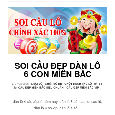
SOI CẦU ĐẸP DÀN LÔ
6 CON MIỀN BẮC
07/08/2026
SOI LÔ - CHỐT SỐ ĐỀ - CHỐT BẠCH THỦ LÔ
134
CẦU ĐẸP MIỀN BẮC SIÊU CHUẨN
,
CẦU ĐẸP MIỀN BẮC VÍP
,
dàn lô 4 số, cầu lô hôm nay, dàn lô 6 số, cau lo, cau lô,
dàn lô 4 số vip, dàn lô 4 số…