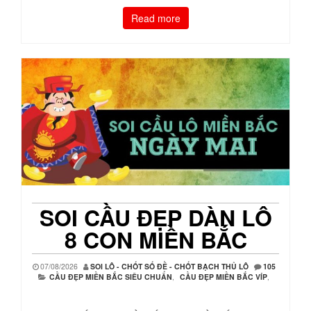
Read more
SOI CẦU ĐẸP DÀN LÔ
8 CON MIỀN BẮC
07/08/2026
SOI LÔ - CHỐT SỐ ĐỀ - CHỐT BẠCH THỦ LÔ
105
CẦU ĐẸP MIỀN BẮC SIÊU CHUẨN
,
CẦU ĐẸP MIỀN BẮC VÍP
,