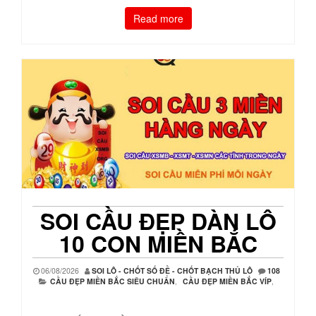
Read more
SOI CẦU ĐẸP DÀN LÔ
10 CON MIỀN BẮC
06/08/2026
SOI LÔ - CHỐT SỐ ĐỀ - CHỐT BẠCH THỦ LÔ
108
CẦU ĐẸP MIỀN BẮC SIÊU CHUẨN
,
CẦU ĐẸP MIỀN BẮC VÍP
,