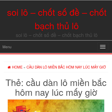
soi lô – chốt số đề – chốt
bạch thủ lô
soi lô – chốt số đề – chốt bạch thủ lô
Menu
Toggl
navig
HOME
»
CẦU DÀN LÔ MIỀN BẮC HÔM NAY LÚC MẤY GIỜ
Thẻ:
cầu dàn lô miền bắc
hôm nay lúc mấy giờ