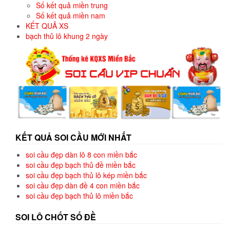
Số kết quả miền trung
Số kết quả miền nam
KẾT QUẢ XS
bạch thủ lô khung 2 ngày
KẾT QUẢ SOI CẦU MỚI NHẤT
soi cầu đẹp dàn lô 8 con miền bắc
soi cầu đẹp bạch thủ đề miền bắc
soi cầu đẹp bạch thủ lô kép miền bắc
soi cầu đẹp dàn đề 4 con miền bắc
soi cầu đẹp bạch thủ lô miền bắc
SOI LÔ CHỐT SỐ ĐỀ