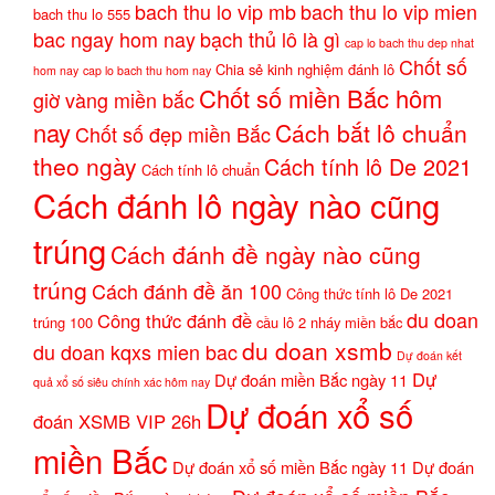
bach thu lo vip mb
bach thu lo vip mien
bach thu lo 555
bac ngay hom nay
bạch thủ lô là gì
cap lo bach thu dep nhat
Chốt số
Chia sẻ kinh nghiệm đánh lô
hom nay
cap lo bach thu hom nay
Chốt số miền Bắc hôm
giờ vàng miền bắc
nay
Cách bắt lô chuẩn
Chốt số đẹp miền Bắc
theo ngày
Cách tính lô De 2021
Cách tính lô chuẩn
Cách đánh lô ngày nào cũng
trúng
Cách đánh đề ngày nào cũng
trúng
Cách đánh đề ăn 100
Công thức tính lô De 2021
du doan
Công thức đánh đề
trúng 100
cầu lô 2 nháy miền bắc
du doan xsmb
du doan kqxs mien bac
Dự đoán kết
Dự
Dự đoán miền Bắc ngày 11
quả xổ số siêu chính xác hôm nay
Dự đoán xổ số
đoán XSMB VIP 26h
miền Bắc
Dự đoán xổ số miền Bắc ngày 11
Dự đoán