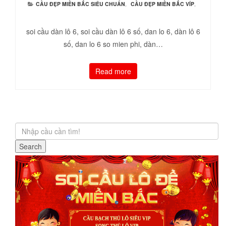
CẦU ĐẸP MIỀN BẮC SIÊU CHUẨN
,
CẦU ĐẸP MIỀN BẮC VÍP
,
soi cầu dàn lô 6, soi cầu dàn lô 6 số, dan lo 6, dàn lô 6
số, dan lo 6 so mien phi, dàn…
Read more
Search