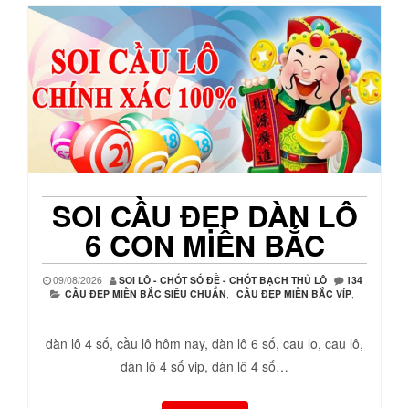
SOI CẦU ĐẸP DÀN LÔ
6 CON MIỀN BẮC
09/08/2026
SOI LÔ - CHỐT SỐ ĐỀ - CHỐT BẠCH THỦ LÔ
134
CẦU ĐẸP MIỀN BẮC SIÊU CHUẨN
,
CẦU ĐẸP MIỀN BẮC VÍP
,
dàn lô 4 số, cầu lô hôm nay, dàn lô 6 số, cau lo, cau lô,
dàn lô 4 số vip, dàn lô 4 số…