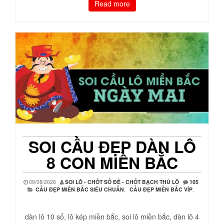
Read more
SOI CẦU ĐẸP DÀN LÔ
8 CON MIỀN BẮC
09/08/2026
SOI LÔ - CHỐT SỐ ĐỀ - CHỐT BẠCH THỦ LÔ
105
CẦU ĐẸP MIỀN BẮC SIÊU CHUẨN
,
CẦU ĐẸP MIỀN BẮC VÍP
,
dàn lô 10 số, lô kép miền bắc, soi lô miền bắc, dàn lô 4