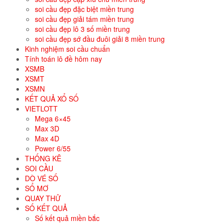
soi cầu đẹp đặc biệt miền trung
soi cầu đẹp giải tám miền trung
soi cầu đẹp lô 3 số miền trung
soi cầu đẹp sớ đầu đuôi giải 8 miền trung
Kinh nghiệm soi cầu chuẩn
Tính toán lô đề hôm nay
XSMB
XSMT
XSMN
KẾT QUẢ XỔ SỐ
VIETLOTT
Mega 6×45
Max 3D
Max 4D
Power 6/55
THỐNG KÊ
SOI CẦU
DÒ VÉ SỐ
SỔ MƠ
QUAY THỬ
SỐ KẾT QUẢ
Số kết quả miền bắc