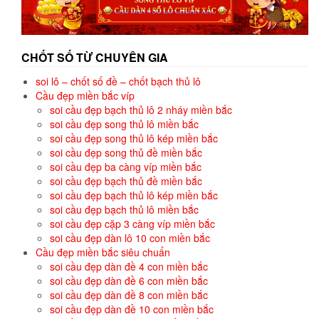
CHỐT SỐ TỪ CHUYÊN GIA
soi lô – chốt số đề – chốt bạch thủ lô
Cầu đẹp miền bắc víp
soi cầu đẹp bạch thủ lô 2 nháy miền bắc
soi cầu đẹp song thủ lô miền bắc
soi cầu đẹp song thủ lô kép miền bắc
soi cầu đẹp song thủ đề miền bắc
soi cầu đẹp ba càng víp miền bắc
soi cầu đẹp bạch thủ đề miền bắc
soi cầu đẹp bạch thủ lô kép miền bắc
soi cầu đẹp bạch thủ lô miền bắc
soi cầu đẹp cặp 3 càng víp miền bắc
soi cầu đẹp dàn lô 10 con miền bắc
Cầu đẹp miền bắc siêu chuẩn
soi cầu đẹp dàn đề 4 con miền bắc
soi cầu đẹp dàn đề 6 con miền bắc
soi cầu đẹp dàn đề 8 con miền bắc
soi cầu đẹp dàn đề 10 con miền bắc