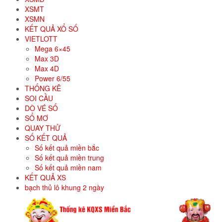
XSMT
XSMN
KẾT QUẢ XỔ SỐ
VIETLOTT
Mega 6×45
Max 3D
Max 4D
Power 6/55
THỐNG KÊ
SOI CẦU
DÒ VÉ SỐ
SỔ MƠ
QUAY THỬ
SỐ KẾT QUẢ
Số kết quả miền bắc
Số kết quả miền trung
Số kết quả miền nam
KẾT QUẢ XS
bạch thủ lô khung 2 ngày