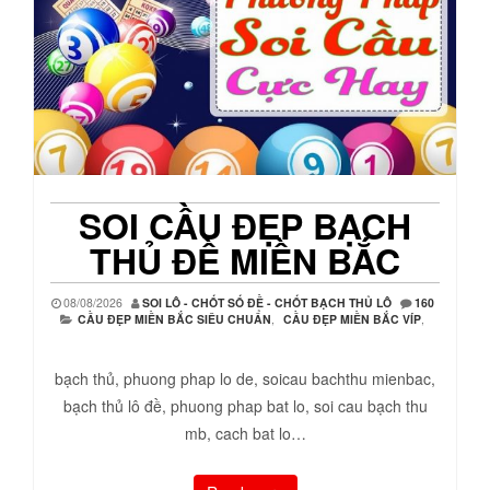
SOI CẦU ĐẸP BẠCH
THỦ ĐỀ MIỀN BẮC
08/08/2026
SOI LÔ - CHỐT SỐ ĐỀ - CHỐT BẠCH THỦ LÔ
160
CẦU ĐẸP MIỀN BẮC SIÊU CHUẨN
,
CẦU ĐẸP MIỀN BẮC VÍP
,
bạch thủ, phuong phap lo de, soicau bachthu mienbac,
bạch thủ lô đề, phuong phap bat lo, soi cau bạch thu
mb, cach bat lo…