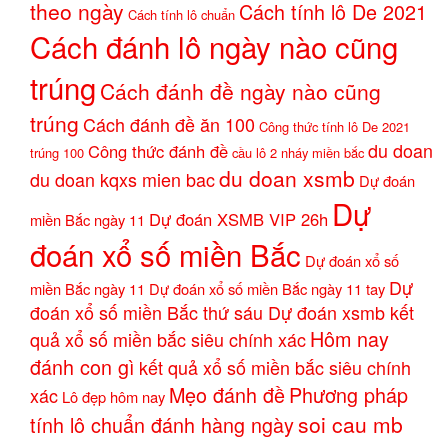
theo ngày
Cách tính lô De 2021
Cách tính lô chuẩn
Cách đánh lô ngày nào cũng
trúng
Cách đánh đề ngày nào cũng
trúng
Cách đánh đề ăn 100
Công thức tính lô De 2021
du doan
Công thức đánh đề
trúng 100
cầu lô 2 nháy miền bắc
du doan xsmb
du doan kqxs mien bac
Dự đoán
Dự
Dự đoán XSMB VIP 26h
miền Bắc ngày 11
đoán xổ số miền Bắc
Dự đoán xổ số
Dự
miền Bắc ngày 11
Dự đoán xổ số miền Bắc ngày 11 tay
đoán xổ số miền Bắc thứ sáu Dự đoán xsmb kết
Hôm nay
quả xổ số miền bắc siêu chính xác
đánh con gì
kết quả xổ số miền bắc siêu chính
Mẹo đánh đề
Phương pháp
xác
Lô đẹp hôm nay
soi cau mb
tính lô chuẩn đánh hàng ngày