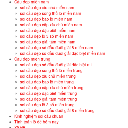
Cầu đẹp miền nam
soi cầu đẹp xíu chủ miền nam
soi cầu đẹp song thủ lô miền nam
soi cầu đẹp bao lô miền nam
soi cầu đẹp cặp xíu chủ miền nam
soi cầu đẹp đặc biệt miền nam
soi cầu đẹp lô 3 số miền nam
soi cầu đẹp giải tám miền nam
soi cầu đẹp sớ đầu đuôi giải 8 miền nam
soi cầu đẹp sớ đầu đuôi giải đặc biệt miền nam
Cầu đẹp miền trung
soi cầu đẹp sớ đầu đuôi giải đặc biệt mt
soi cầu đẹp song thủ lô miền trung
soi cầu đẹp xíu chủ miền trung
soi cầu đẹp bao lô miền trung
soi cầu đẹp cặp xíu chủ miền trung
soi cầu đẹp đặc biệt miền trung
soi cầu đẹp giải tám miền trung
soi cầu đẹp lô 3 số miền trung
soi cầu đẹp sớ đầu đuôi giải 8 miền trung
Kinh nghiệm soi cầu chuẩn
Tính toán lô đề hôm nay
XSMB