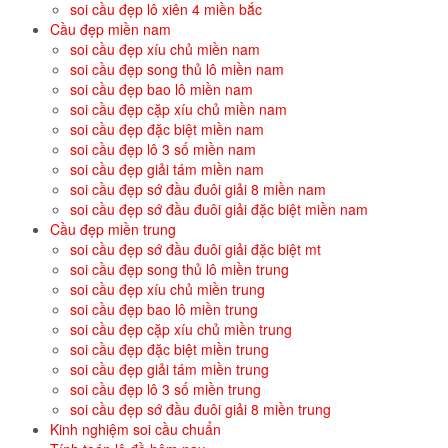
soi cầu đẹp lô xiên 4 miền bắc
Cầu đẹp miền nam
soi cầu đẹp xíu chủ miền nam
soi cầu đẹp song thủ lô miền nam
soi cầu đẹp bao lô miền nam
soi cầu đẹp cặp xíu chủ miền nam
soi cầu đẹp đặc biệt miền nam
soi cầu đẹp lô 3 số miền nam
soi cầu đẹp giải tám miền nam
soi cầu đẹp sớ đầu đuôi giải 8 miền nam
soi cầu đẹp sớ đầu đuôi giải đặc biệt miền nam
Cầu đẹp miền trung
soi cầu đẹp sớ đầu đuôi giải đặc biệt mt
soi cầu đẹp song thủ lô miền trung
soi cầu đẹp xíu chủ miền trung
soi cầu đẹp bao lô miền trung
soi cầu đẹp cặp xíu chủ miền trung
soi cầu đẹp đặc biệt miền trung
soi cầu đẹp giải tám miền trung
soi cầu đẹp lô 3 số miền trung
soi cầu đẹp sớ đầu đuôi giải 8 miền trung
Kinh nghiệm soi cầu chuẩn