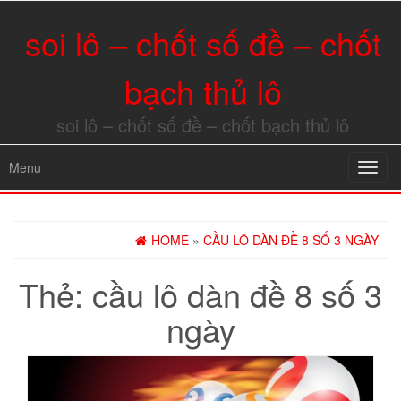
soi lô – chốt số đề – chốt
bạch thủ lô
soi lô – chốt số đề – chốt bạch thủ lô
Menu
Toggl
navig
HOME
»
CẦU LÔ DÀN ĐỀ 8 SỐ 3 NGÀY
Thẻ:
cầu lô dàn đề 8 số 3
ngày