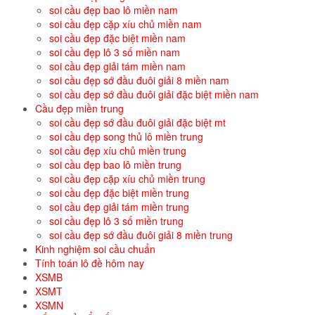
soi cầu đẹp bao lô miền nam
soi cầu đẹp cặp xíu chủ miền nam
soi cầu đẹp đặc biệt miền nam
soi cầu đẹp lô 3 số miền nam
soi cầu đẹp giải tám miền nam
soi cầu đẹp sớ đầu đuôi giải 8 miền nam
soi cầu đẹp sớ đầu đuôi giải đặc biệt miền nam
Cầu đẹp miền trung
soi cầu đẹp sớ đầu đuôi giải đặc biệt mt
soi cầu đẹp song thủ lô miền trung
soi cầu đẹp xíu chủ miền trung
soi cầu đẹp bao lô miền trung
soi cầu đẹp cặp xíu chủ miền trung
soi cầu đẹp đặc biệt miền trung
soi cầu đẹp giải tám miền trung
soi cầu đẹp lô 3 số miền trung
soi cầu đẹp sớ đầu đuôi giải 8 miền trung
Kinh nghiệm soi cầu chuẩn
Tính toán lô đề hôm nay
XSMB
XSMT
XSMN