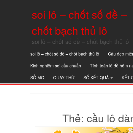
soi lô – chốt số đề –
chốt bạch thủ lô
soi lô – chốt số đề – chốt bạch thủ lô
soi lô – chốt số đề – chốt bạch thủ lô
Cầu đẹp miề
Kinh nghiệm soi cầu chuẩn
Tính toán lô đề hôm n
SỔ MƠ
QUAY THỬ
SỐ KẾT QUẢ
KẾT 
Thẻ:
cầu lô dà