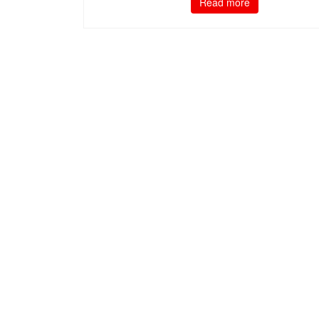
Read more