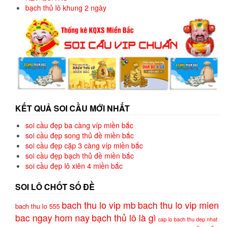
bạch thủ lô khung 2 ngày
KẾT QUẢ SOI CẦU MỚI NHẤT
soi cầu đẹp ba càng víp miền bắc
soi cầu đẹp song thủ đề miền bắc
soi cầu đẹp cặp 3 càng víp miền bắc
soi cầu đẹp bạch thủ đề miền bắc
soi cầu đẹp lô xiên 4 miền bắc
SOI LÔ CHỐT SỐ ĐỀ
bach thu lo vip mb
bach thu lo vip mien
bach thu lo 555
bac ngay hom nay
bạch thủ lô là gì
cap lo bach thu dep nhat