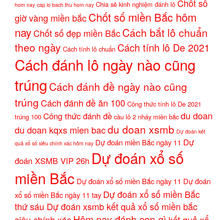
Chốt số
Chia sẻ kinh nghiệm đánh lô
hom nay
cap lo bach thu hom nay
Chốt số miền Bắc hôm
giờ vàng miền bắc
nay
Cách bắt lô chuẩn
Chốt số đẹp miền Bắc
theo ngày
Cách tính lô De 2021
Cách tính lô chuẩn
Cách đánh lô ngày nào cũng
trúng
Cách đánh đề ngày nào cũng
trúng
Cách đánh đề ăn 100
Công thức tính lô De 2021
du doan
Công thức đánh đề
trúng 100
cầu lô 2 nháy miền bắc
du doan xsmb
du doan kqxs mien bac
Dự đoán kết
Dự
Dự đoán miền Bắc ngày 11
quả xổ số siêu chính xác hôm nay
Dự đoán xổ số
đoán XSMB VIP 26h
miền Bắc
Dự đoán xổ số miền Bắc ngày 11
Dự đoán
Dự đoán xổ số miền Bắc
xổ số miền Bắc ngày 11 tay
thứ sáu Dự đoán xsmb kết quả xổ số miền bắc
Hôm nay đánh con gì
siêu chính xác
kết quả xổ