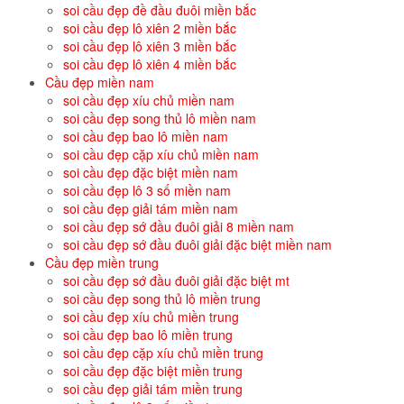
soi cầu đẹp đề đầu đuôi miền bắc
soi cầu đẹp lô xiên 2 miền bắc
soi cầu đẹp lô xiên 3 miền bắc
soi cầu đẹp lô xiên 4 miền bắc
Cầu đẹp miền nam
soi cầu đẹp xíu chủ miền nam
soi cầu đẹp song thủ lô miền nam
soi cầu đẹp bao lô miền nam
soi cầu đẹp cặp xíu chủ miền nam
soi cầu đẹp đặc biệt miền nam
soi cầu đẹp lô 3 số miền nam
soi cầu đẹp giải tám miền nam
soi cầu đẹp sớ đầu đuôi giải 8 miền nam
soi cầu đẹp sớ đầu đuôi giải đặc biệt miền nam
Cầu đẹp miền trung
soi cầu đẹp sớ đầu đuôi giải đặc biệt mt
soi cầu đẹp song thủ lô miền trung
soi cầu đẹp xíu chủ miền trung
soi cầu đẹp bao lô miền trung
soi cầu đẹp cặp xíu chủ miền trung
soi cầu đẹp đặc biệt miền trung
soi cầu đẹp giải tám miền trung