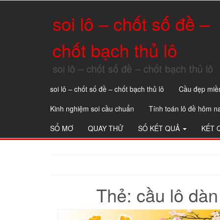
soi lô – chốt số đề –
chốt bạch thủ lô
soi lô – chốt số đề – chốt bạch thủ lô
soi lô – chốt số đề – chốt bạch thủ lô
Cầu đẹp miề
Kinh nghiệm soi cầu chuẩn
Tính toán lô đề hôm n
SỔ MƠ
QUAY THỬ
SỐ KẾT QUẢ
KẾT 
Thẻ:
cầu lô dàn