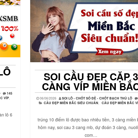
LÔ
SOI CẦU ĐẸP CẶP 
CÀNG VÍP MIỀN BẮ
Ô
145
C VÍP
,
06/06/2026
SOI LÔ - CHỐT SỐ ĐỀ - CHỐT BẠCH THỦ LÔ
CẦU ĐẸP MIỀN BẮC SIÊU CHUẨN
,
CẦU ĐẸP MIỀN BẮC V
àn lô 6
trúng 10 điểm lô được bao nhiêu tiền, 3 càng miền
hôm nay, soi cau 3 cang mb, dự đoán 3 càng, nuoil
com…