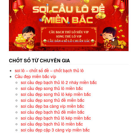
CHỐT SỐ TỪ CHUYÊN GIA
soi lô – chốt số đề – chốt bạch thủ lô
Cầu đẹp miền bắc víp
soi cầu đẹp bạch thủ lô 2 nháy miền bắc
soi cầu đẹp song thủ lô miền bắc
soi cầu đẹp song thủ lô kép miền bắc
soi cầu đẹp song thủ đề miền bắc
soi cầu đẹp ba càng víp miền bắc
soi cầu đẹp bạch thủ đề miền bắc
soi cầu đẹp bạch thủ lô kép miền bắc
soi cầu đẹp bạch thủ lô miền bắc
soi cầu đẹp cặp 3 càng víp miền bắc