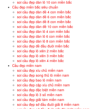
soi cầu đẹp dàn lô 10 con miền bắc
Cầu đẹp miền bắc siêu chuẩn
soi cầu đẹp dàn đề 4 con miền bắc
soi cầu đẹp dàn đề 6 con miền bắc
soi cầu đẹp dàn đề 8 con miền bắc
soi cầu đẹp dàn đề 10 con miền bắc
soi cầu đẹp dàn lô 4 con miền bắc
soi cầu đẹp dàn lô 6 con miền bắc
soi cầu đẹp dàn lô 8 con miền bắc
soi cầu đẹp đề đầu đuôi miền bắc
soi cầu đẹp lô xiên 2 miền bắc
soi cầu đẹp lô xiên 3 miền bắc
soi cầu đẹp lô xiên 4 miền bắc
Cầu đẹp miền nam
soi cầu đẹp xíu chủ miền nam
soi cầu đẹp song thủ lô miền nam
soi cầu đẹp bao lô miền nam
soi cầu đẹp cặp xíu chủ miền nam
soi cầu đẹp đặc biệt miền nam
soi cầu đẹp lô 3 số miền nam
soi cầu đẹp giải tám miền nam
soi cầu đẹp sớ đầu đuôi giải 8 miền nam