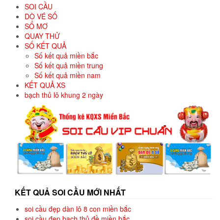
SOI CẦU
DÒ VÉ SỐ
SỔ MƠ
QUAY THỬ
SỐ KẾT QUẢ
Số kết quả miền bắc
Số kết quả miền trung
Số kết quả miền nam
KẾT QUẢ XS
bạch thủ lô khung 2 ngày
KẾT QUẢ SOI CẦU MỚI NHẤT
soi cầu đẹp dàn lô 8 con miền bắc
soi cầu đẹp bạch thủ đề miền bắc