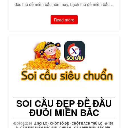
độc thủ đề miền bắc hôm nay, bạch thủ đề miền bắc…
Read more
SOI CẦU ĐẸP ĐỀ ĐẦU
ĐUÔI MIỀN BẮC
06/08/2026
SOI LÔ - CHỐT SỐ ĐỀ - CHỐT BẠCH THỦ LÔ
151
CẦU ĐẸP MIỀN BẮC SIÊU CHUẨN
,
CẦU ĐẸP MIỀN BẮC VÍP
,