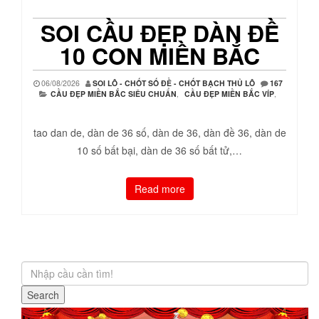
SOI CẦU ĐẸP DÀN ĐỀ
10 CON MIỀN BẮC
06/08/2026
SOI LÔ - CHỐT SỐ ĐỀ - CHỐT BẠCH THỦ LÔ
167
CẦU ĐẸP MIỀN BẮC SIÊU CHUẨN
,
CẦU ĐẸP MIỀN BẮC VÍP
,
tao dan de, dàn de 36 số, dàn de 36, dàn đề 36, dàn de
10 số bất bại, dàn de 36 số bất tử,…
Read more
Search