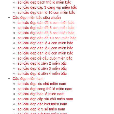
soi cầu đẹp bạch thủ lô miền bắc
soi cầu đẹp cặp 3 càng víp miền bắc
soi cầu đẹp dàn lô 10 con miền bắc
Cầu đẹp miền bắc siêu chuẩn
soi cầu đẹp dàn đề 4 con miền bắc
soi cầu đẹp dàn đề 6 con miền bắc
soi cầu đẹp dàn đề 8 con miền bắc
soi cầu đẹp dàn đề 10 con miền bắc
soi cầu đẹp dàn lô 4 con miền bắc
soi cầu đẹp dàn lô 6 con miền bắc
soi cầu đẹp dàn lô 8 con miền bắc
soi cầu đẹp đề đầu đuôi miền bắc
soi cầu đẹp lô xiên 2 miền bắc
soi cầu đẹp lô xiên 3 miền bắc
soi cầu đẹp lô xiên 4 miền bắc
Cầu đẹp miền nam
soi cầu đẹp xíu chủ miền nam
soi cầu đẹp song thủ lô miền nam
soi cầu đẹp bao lô miền nam
soi cầu đẹp cặp xíu chủ miền nam
soi cầu đẹp đặc biệt miền nam
soi cầu đẹp lô 3 số miền nam