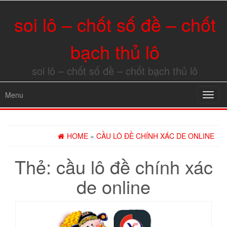
soi lô – chốt số đề – chốt
bạch thủ lô
soi lô – chốt số đề – chốt bạch thủ lô
Menu
Toggl
navig
HOME
»
CẦU LÔ ĐỀ CHÍNH XÁC DE ONLINE
Thẻ:
cầu lô đề chính xác
de online