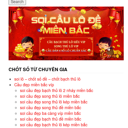
Search
CHỐT SỐ TỪ CHUYÊN GIA
soi lô – chốt số đề – chốt bạch thủ lô
Cầu đẹp miền bắc víp
soi cầu đẹp bạch thủ lô 2 nháy miền bắc
soi cầu đẹp song thủ lô miền bắc
soi cầu đẹp song thủ lô kép miền bắc
soi cầu đẹp song thủ đề miền bắc
soi cầu đẹp ba càng víp miền bắc
soi cầu đẹp bạch thủ đề miền bắc
soi cầu đẹp bạch thủ lô kép miền bắc