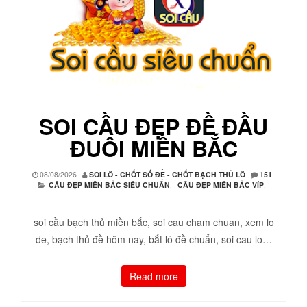
SOI CẦU ĐẸP ĐỀ ĐẦU
ĐUÔI MIỀN BẮC
08/08/2026
SOI LÔ - CHỐT SỐ ĐỀ - CHỐT BẠCH THỦ LÔ
151
CẦU ĐẸP MIỀN BẮC SIÊU CHUẨN
,
CẦU ĐẸP MIỀN BẮC VÍP
,
soi cầu bạch thủ miền bắc, soi cau cham chuan, xem lo
de, bạch thủ đề hôm nay, bắt lô đề chuẩn, soi cau lo…
Read more