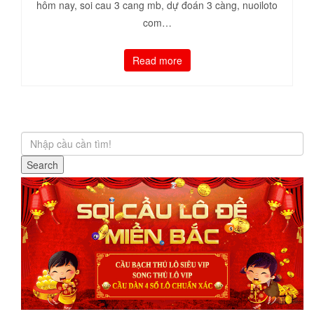
hôm nay, soi cau 3 cang mb, dự đoán 3 càng, nuoiloto
com…
Read more
Search