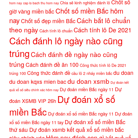
Chốt số
Chia sẻ kinh nghiệm đánh lô
hom nay
cap lo bach thu hom nay
Chốt số miền Bắc hôm
giờ vàng miền bắc
nay
Cách bắt lô chuẩn
Chốt số đẹp miền Bắc
theo ngày
Cách tính lô De 2021
Cách tính lô chuẩn
Cách đánh lô ngày nào cũng
trúng
Cách đánh đề ngày nào cũng
trúng
Cách đánh đề ăn 100
Công thức tính lô De 2021
du doan
Công thức đánh đề
trúng 100
cầu lô 2 nháy miền bắc
du doan xsmb
du doan kqxs mien bac
Dự đoán kết
Dự
Dự đoán miền Bắc ngày 11
quả xổ số siêu chính xác hôm nay
Dự đoán xổ số
đoán XSMB VIP 26h
miền Bắc
Dự đoán xổ số miền Bắc ngày 11
Dự đoán
Dự đoán xổ số miền Bắc
xổ số miền Bắc ngày 11 tay
thứ sáu Dự đoán xsmb kết quả xổ số miền bắc
Hôm nay đánh con gì
siêu chính xác
kết quả xổ